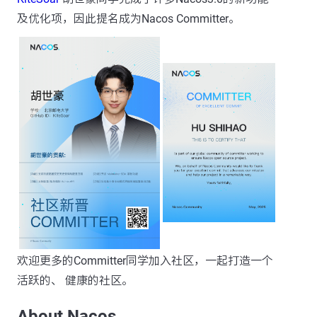
及优化项，因此提名成为Nacos Committer。
欢迎更多的Committer同学加入社区，一起打造一个
活跃的、 健康的社区。
About Nacos