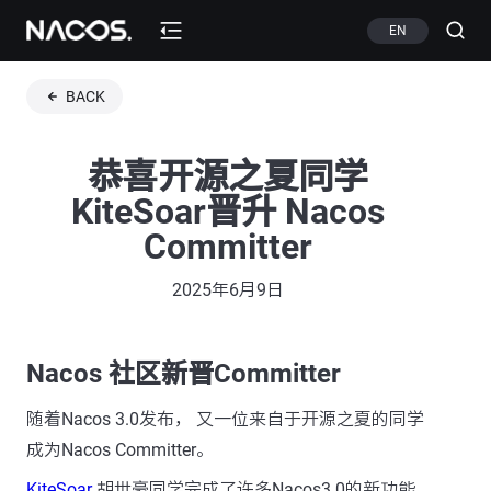
EN
BACK
恭喜开源之夏同学
KiteSoar晋升 Nacos
Committer
2025年6月9日
Nacos 社区新晋Committer
随着Nacos 3.0发布， 又一位来自于开源之夏的同学
成为Nacos Committer。
KiteSoar
胡世豪同学完成了许多Nacos3.0的新功能