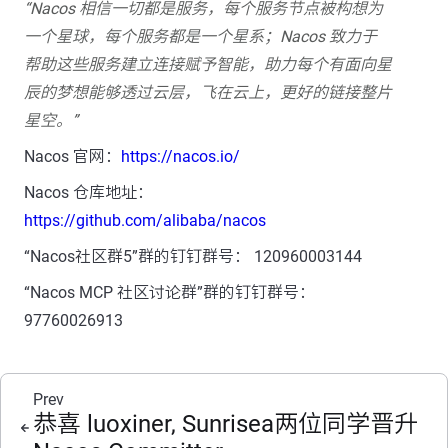
“Nacos 相信一切都是服务，每个服务节点被构想为
一个星球，每个服务都是一个星系；Nacos 致力于
帮助这些服务建立连接赋予智能，助力每个有面向星
辰的梦想能够透过云层，飞在云上，更好的链接整片
星空。”
Nacos 官网：
https://nacos.io/
Nacos 仓库地址：
https://github.com/alibaba/nacos
“Nacos社区群5”群的钉钉群号： 120960003144
“Nacos MCP 社区讨论群”群的钉钉群号：
97760026913
Prev
恭喜 luoxiner, Sunrisea两位同学晋升