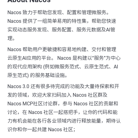
Nacos 致力于帮助您发现、配置和管理微服务。
Nacos 提供了一组简单易用的特性集，帮助您快速
实现动态服务发现、服务配置、服务元数据及AI管
理。
Nacos 帮助用户更敏捷和容易地构建、交付和管理
云原生AI应用的平台。 Nacos 是构建以“服务”为中心
的现代应用架构 (例如微服务范式、云原生范式、AI
原生范式) 的服务基础设施。
Nacos 3.0 还有很多待完成的功能及大量待探索和开
发的领域，欢迎大家扫码加入 Nacos 社区群及
Nacos MCP社区讨论群，参与 Nacos 社区的贡献和
讨论，在 Nacos 社区一起搭把手，让你的代码和能
力有机会能在各行各业领域内进行释放能量，期待认
识你和你一起共建 Nacos 社区；