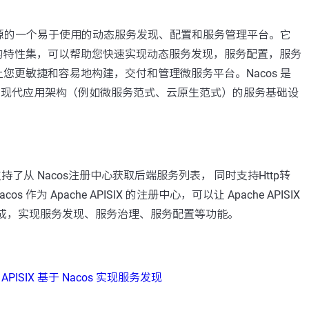
源的一个易于使用的动态服务发现、配置和服务管理平台。它
的特性集，可以帮助您快速实现动态服务发现，服务配置，服务
您更敏捷和容易地构建，交付和管理微服务平台。Nacos 是
的现代应用架构（例如微服务范式、云原生范式）的服务基础设
 近期支持了从 Nacos注册中心获取后端服务列表， 同时支持Http转
os 作为 Apache APISIX 的注册中心，可以让 Apache APISIX
无缝集成，实现服务发现、服务治理、服务配置等功能。
e APISIX 基于 Nacos 实现服务发现