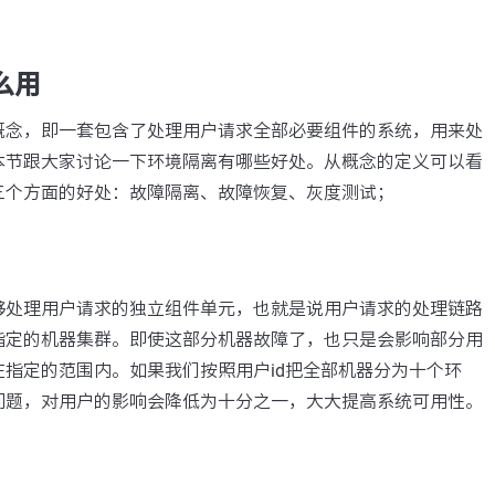
么用
概念，即一套包含了处理用户请求全部必要组件的系统，用来处
本节跟大家讨论一下环境隔离有哪些好处。从概念的定义可以看
三个方面的好处：故障隔离、故障恢复、灰度测试；
够处理用户请求的独立组件单元，也就是说用户请求的处理链路
指定的机器集群。即使这部分机器故障了，也只是会影响部分用
指定的范围内。如果我们按照用户id把全部机器分为十个环
问题，对用户的影响会降低为十分之一，大大提高系统可用性。