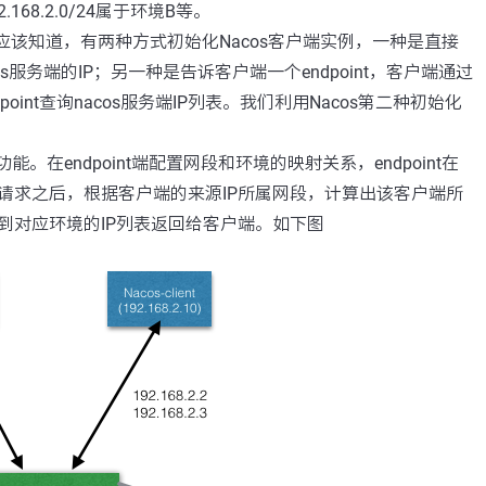
.168.2.0/24属于环境B等。
的应该知道，有两种方式初始化Nacos客户端实例，一种是直接
os服务端的IP；另一种是告诉客户端一个endpoint，客户端通过
dpoint查询nacos服务端IP列表。我们利用Nacos第二种初始化
t的功能。在endpoint端配置网段和环境的映射关系，endpoint在
请求之后，根据客户端的来源IP所属网段，计算出该客户端所
到对应环境的IP列表返回给客户端。如下图