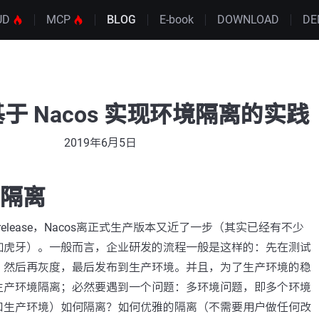
UD
MCP
BLOG
E-book
DOWNLOAD
DE
于 Nacos 实现环境隔离的实践
2019年6月5日
境隔离
本的release，Nacos离正式生产版本又近了一步（其实已经有不少
如虎牙）。一般而言，企业研发的流程一般是这样的：先在测试
，然后再灰度，最后发布到生产环境。并且，为了生产环境的稳
生产环境隔离；必然要遇到一个问题：多环境问题，即多个环境
和生产环境）如何隔离？如何优雅的隔离（不需要用户做任何改