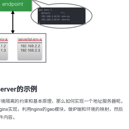
rver的示例
做环境隔离的约束和基本原理，那么如何实现一个地址服务器呢。
inx实现，利用nginx的geo模块，做IP端和环境的映射，然后
文件内容。