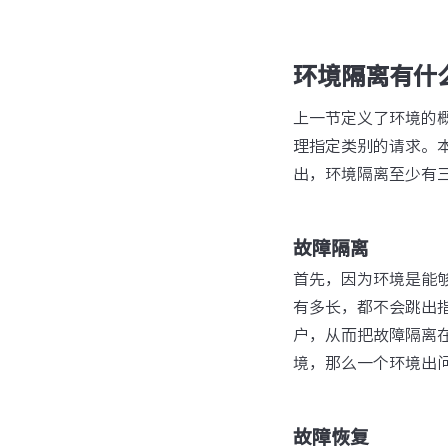
环境隔离有什
上一节定义了环境的
理指定类别的请求。
出，环境隔离至少有
故障隔离
首先，因为环境是能
有多长，都不会跳出
户，从而把故障隔离在
境，那么一个环境出
故障恢复