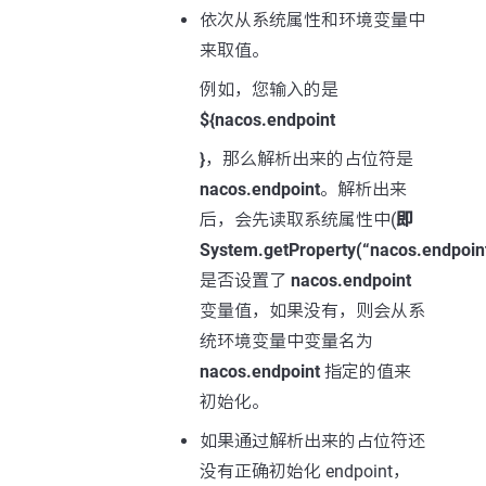
依次从系统属性和环境变量中
来取值。
例如，您输入的是
${nacos.endpoint
}
，那么解析出来的占位符是
nacos.endpoint
。解析出来
后，会先读取系统属性中(
即
System.getProperty(“nacos.endpoin
是否设置了
nacos.endpoint
变量值，如果没有，则会从系
统环境变量中变量名为
nacos.endpoint
指定的值来
初始化。
如果通过解析出来的占位符还
没有正确初始化 endpoint，