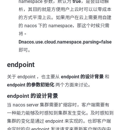
namespace 参数，默认为
true
，是会自动解
析，其目的就是方便用户上云时可以以零成本
的方式平滑上云。如果用户在云上需要用自建
的 nacos 下的 namespace，那这个时候只需
将
-
Dnacos.use.cloud.namespace.parsing=false
即可。
endpoint
关于 endpoint ，也主要从
endpoint 的设计背景
和
endpoint 的参数初始化
两个方面来讨论。
endpoint 的设计背景
当 nacos server 集群需要扩缩容时，客户端需要有
一种能力能够及时感知到集群发生变化。及时感知到
集群的变化是通过 endpoint 来实现的。也即客户端
会定时的向 endpoint 发送请求来更新客户端内存中