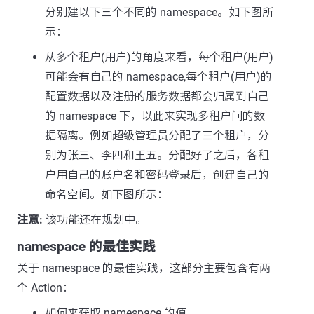
分别建以下三个不同的 namespace。如下图所
示：
从多个租户(用户)的角度来看，每个租户(用户)
可能会有自己的 namespace,每个租户(用户)的
配置数据以及注册的服务数据都会归属到自己
的 namespace 下，以此来实现多租户间的数
据隔离。例如超级管理员分配了三个租户，分
别为张三、李四和王五。分配好了之后，各租
户用自己的账户名和密码登录后，创建自己的
命名空间。如下图所示：
注意:
该功能还在规划中。
namespace 的最佳实践
关于 namespace 的最佳实践，这部分主要包含有两
个 Action：
如何来获取 namespace 的值