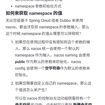
namespace 参数初始化方式
如何来获取 namespace 的值
无论您是基于 Spring Cloud 或者 Dubbo 来使用
nacos，都会涉及到 namespace 的参数输入，那么
这个时候 namespace 的值从哪里可以获取呢？
如果您在使用过程中没有感知到这个参数的输
入，那么 nacos 统一会使用一个默认的
namespace 作为输入，nacos naming 会使用
public
作为默认的参数来初始化，nacos
config 会使用一个
空字符串
作为默认的参数来
初始化。
如果您需要自定义自己的 namespace，那么这
个值该怎么来产生？
可以在 nacos 的控制台左边功能侧看到有一个
命名空间
的功能，点击就可以看到
新建命名空