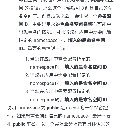
间
的按钮，那么这个时候就可以创建自己的命
名空间了。创建成功之后，会生成一个
命名空
间ID
，主要是用来避免
命名空间名称
有可能会
出现重名的情况。因此当您在应用中需要配置
指定的 namespace 时，
填入的是命名空间
ID
。重要的事情说三遍：
当您在应用中需要配置指定的
namespace 时，
填入的是命名空间 ID
当您在应用中需要配置指定的
namespace 时，
填入的是命名空间 ID
当您在应用中需要配置指定的
namespace 时，
填入的是命名空间 ID
说明: namesace 为
public
是 nacos 的一个保留控
件，如果您需要创建自己的 namespace，最好不要
和
public
重名，以一个实际业务场景有具体语义的