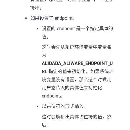
符串。
如果设置了 endpoint，
设置的 endpoint 是一个指定具体的
值。
这时会先从系统环境变量中变量名
为
ALIBABA_ALIWARE_ENDPOINT_U
RL
指定的值来初始化，如果系统环
境变量没有设置，那么这个时候用
用户态传入的具体值来初始化
endpoint。
以占位符的形式输入。
这时会解析出具体占位符的值，然
后: