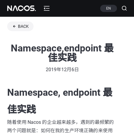
EN
BACK
Namespace,endpoint 最
佳实践
2019年12月6日
Namespace, endpoint 最
佳实践
随着使用 Nacos 的企业越来越多，遇到的最频繁的
两个问题就是：如何在我的生产环境正确的来使用