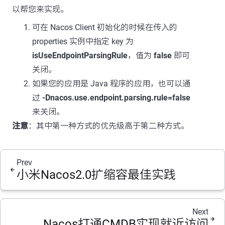
以帮您来实现。
可在 Nacos Client 初始化的时候在传入的
properties 实例中指定 key 为
isUseEndpointParsingRule
，值为
false
即可
关闭。
如果您的应用是 Java 程序的应用，也可以通
过
-Dnacos.use.endpoint.parsing.rule=false
来关闭。
注意
：其中第一种方式的优先级高于第二种方式。
Prev
小米Nacos2.0扩缩容最佳实践
Next
Nacos打通CMDB实现就近访问