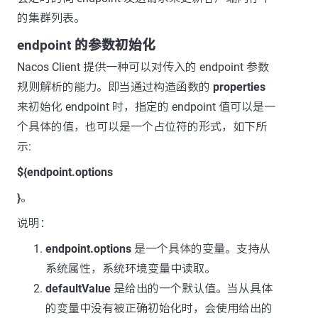
的集群列表。
endpoint 的参数初始化
Nacos Client 提供一种可以对传入的 endpoint 参数
规则解析的能力。即当通过构造函数的
properties
来初始化 endpoint 时，指定的 endpoint 值可以是一
个具体的值，也可以是一个占位符的形式，如下所
示:
${endpoint.options
}
。
说明：
endpoint.options
是一个具体的变量。支持从
系统属性，系统环境变量中读取。
defaultValue
是给出的一个默认值。当从具体
的变量中没有被正确初始化时，会使用给出的