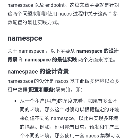
namespace 以及 endpoint。这篇文章主要就是针对
这两个问题来聊聊使用 nacos 过程中关于这两个参
数配置的最佳实践方式。
namespce
关于 namespace ，以下主要从
namespace 的设计
背景
和
namespace 的最佳实践
两个方面来讨论。
namespace 的设计背景
namespace 的设计是 nacos 基于此做多环境以及多
租户数据(
配置和服务
)隔离的。即：
从一个租户(用户)的角度来看，如果有多套不
同的环境，那么这个时候可以根据指定的环境
来创建不同的 namespce，以此来实现多环境
的隔离。例如，你可能有日常，预发和生产三
个不同的环境，那么使用一套 nacos 集群可以