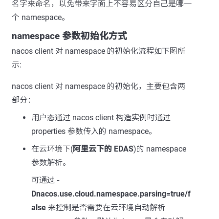
名字来命名，以免带来字面上不容易区分自己是哪一
个 namespace。
namespace 参数初始化方式
nacos client 对 namespace 的初始化流程如下图所
示:
nacos client 对 namespace 的初始化，主要包含两
部分：
用户态通过 nacos client 构造实例时通过
properties 参数传入的 namespace。
在云环境下(
阿里云下的 EDAS
)的 namespace
参数解析。
可通过
-
Dnacos.use.cloud.namespace.parsing=true/f
alse
来控制是否需要在云环境自动解析