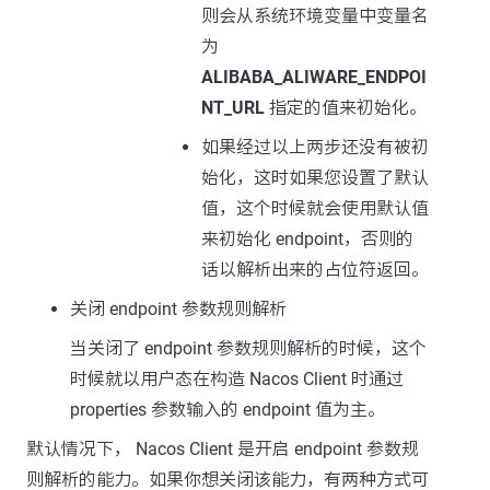
则会从系统环境变量中变量名
为
ALIBABA_ALIWARE_ENDPOI
NT_URL
指定的值来初始化。
如果经过以上两步还没有被初
始化，这时如果您设置了默认
值，这个时候就会使用默认值
来初始化 endpoint，否则的
话以解析出来的占位符返回。
关闭 endpoint 参数规则解析
当关闭了 endpoint 参数规则解析的时候，这个
时候就以用户态在构造 Nacos Client 时通过
properties 参数输入的 endpoint 值为主。
默认情况下， Nacos Client 是开启 endpoint 参数规
则解析的能力。如果你想关闭该能力，有两种方式可