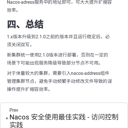
Nacos-adress服务中的地址即可，可大大提升扩缩容
效率。
四、总结
1.x版本升级到2.1.0之前的版本并且运行稳定后，必
须关闭双写。
新集群统一使用2.1.0版本进行部署，否则在一定的
场景下可能出现服务降级导致部分节点不可用。
对于体量较大的集群，需要引入nacos-address组件
管理集群节点，避免手动频繁手动修改文件导致的误
操作提升扩缩容效率。
Prev
Nacos 安全使用最佳实践 - 访问控制
实践