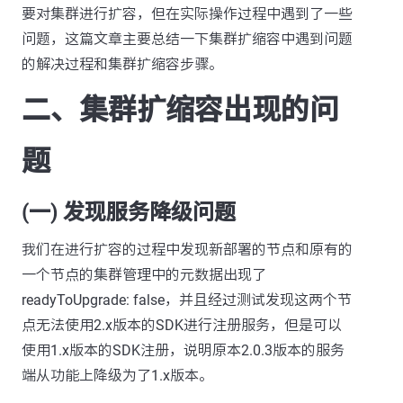
要对集群进行扩容，但在实际操作过程中遇到了一些
问题，这篇文章主要总结一下集群扩缩容中遇到问题
的解决过程和集群扩缩容步骤。
二、集群扩缩容出现的问
题
(一) 发现服务降级问题
我们在进行扩容的过程中发现新部署的节点和原有的
一个节点的集群管理中的元数据出现了
readyToUpgrade: false，并且经过测试发现这两个节
点无法使用2.x版本的SDK进行注册服务，但是可以
使用1.x版本的SDK注册，说明原本2.0.3版本的服务
端从功能上降级为了1.x版本。