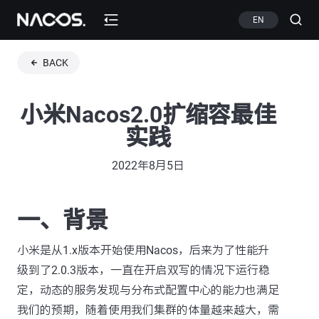
EN
BACK
小米Nacos2.0扩缩容最佳
实践
2022年8月5日
一、背景
小米是从1.x版本开始使用Nacos，后来为了性能升
级到了2.0.3版本，一直在开启双写的情况下运行稳
定，动态的服务发现与分布式配置中心的能力也满足
我们的预期，随着使用我们集群的体量越来越大，需