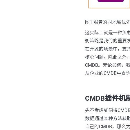
图1 服务的同地域优
这实际上就是一种负载
衡策略是我们的重要
在开源的场景中，支持
核心问题。除此之外，
CMDB。无论如何，
从企业的CMDB中查
CMDB插件机
先不考虑如何将CMD
数据通过某种方法获
自己的CMDB，那么