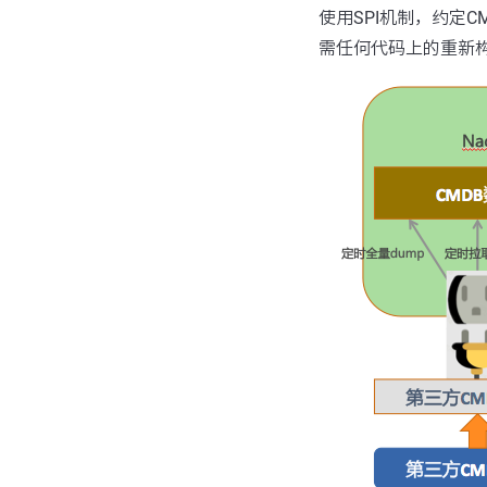
使用SPI机制，约定
需任何代码上的重新构