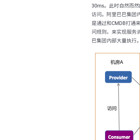
30ms。此时自然而
访问。阿里巴巴集团
是通过和CMDB打通
问规则，来实现服务
巴集团内部大量执行