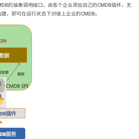
CMDB的抽象调用接口，由各个企业添加自己的CMDB插件，无
建，即可在运行状态下对接上企业的CMDB。