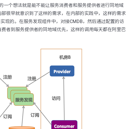
然的一个想法就是能不能让服务消费者和服务提供者进行同地域
内部很早就意识到了这样的需求，在内部的实践中，这样的需求
来实现的。在服务发现组件中，对接CMDB，然后通过配置的访
消费者到服务提供者的同地域优先，这样的调用每天都在阿里巴
。