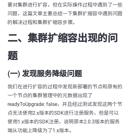
要对集群进行扩容，但在实际操作过程中遇到了一些
问题，这篇文章主要总结一下集群扩缩容中遇到问题
的解决过程和集群扩缩容步骤。
二、集群扩缩容出现的问
题
(一) 发现服务降级问题
我们在进行扩容的过程中发现新部署的节点和原有的
一个节点的集群管理中的元数据出现了
readyToUpgrade: false，并且经过测试发现这两个节
点无法使用2.x版本的SDK进行注册服务，但是可以
使用1.x版本的SDK注册，说明原本2.0.3版本的服务
端从功能上降级为了1.x版本。