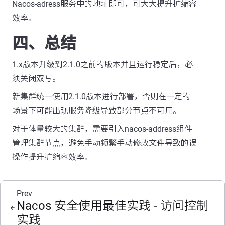
Nacos-adress服务中的地址即可，可大大提升扩缩容
效率。
四、总结
1.x版本升级到2.1.0之前的版本并且运行稳定后，必
须关闭双写。
新集群统一使用2.1.0版本进行部署，否则在一定的
场景下可能出现服务降级导致部分节点不可用。
对于体量较大的集群，需要引入nacos-address组件
管理集群节点，避免手动频繁手动修改文件导致的误
操作提升扩缩容效率。
Prev
Nacos 安全使用最佳实践 - 访问控制
实践