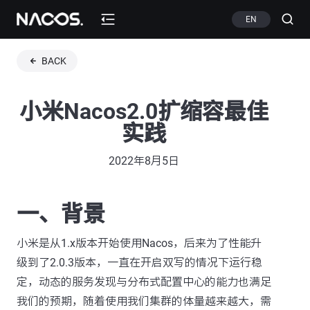
EN
BACK
小米Nacos2.0扩缩容最佳
实践
2022年8月5日
一、背景
小米是从1.x版本开始使用Nacos，后来为了性能升
级到了2.0.3版本，一直在开启双写的情况下运行稳
定，动态的服务发现与分布式配置中心的能力也满足
我们的预期，随着使用我们集群的体量越来越大，需