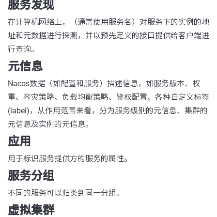
服务发现
在计算机网络上，（通常使用服务名）对服务下的实例的地
址和元数据进行探测，并以预先定义的接口提供给客户端进
行查询。
元信息
Nacos数据（如配置和服务）描述信息，如服务版本、权
重、容灾策略、负载均衡策略、鉴权配置、各种自定义标签
(label)，从作用范围来看，分为服务级别的元信息、集群的
元信息及实例的元信息。
应用
用于标识服务提供方的服务的属性。
服务分组
不同的服务可以归类到同一分组。
虚拟集群