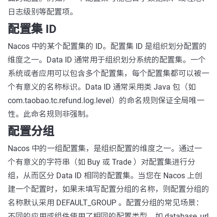
日志级别等配置项。
配置集 ID
Nacos 中的某个配置集的 ID。配置集 ID 是组织划分配置的
维度之一。Data ID 通常用于组织划分系统的配置集。一个
系统或者应用可以包含多个配置集，每个配置集都可以被一
个有意义的名称标识。Data ID 通常采用类 Java 包（如
com.taobao.tc.refund.log.level）的命名规则保证全局唯一
性。此命名规则非强制。
配置分组
Nacos 中的一组配置集，是组织配置的维度之一。通过一
个有意义的字符串（如 Buy 或 Trade ）对配置集进行分
组，从而区分 Data ID 相同的配置集。当您在 Nacos 上创
建一个配置时，如果未填写配置分组的名称，则配置分组的
名称默认采用 DEFAULT_GROUP 。配置分组的常见场景：
不同的应用或组件使用了相同的配置类型，如 database_url