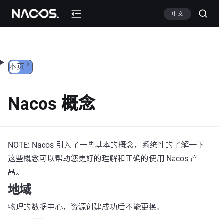
跳转到内容
中文
本页
Nacos 概念
NOTE: Nacos 引入了一些基本的概念，系统性的了解一下
这些概念可以帮助您更好的理解和正确的使用 Nacos 产
品。
地域
物理的数据中心，资源创建成功后不能更换。