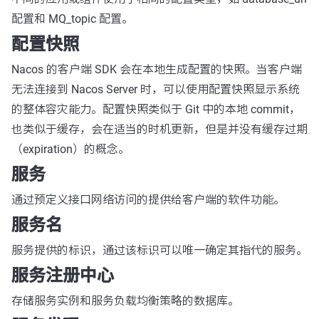
配置和 MQ_topic 配置。
配置快照
Nacos 的客户端 SDK 会在本地生成配置的快照。当客户端
无法连接到 Nacos Server 时，可以使用配置快照显示系统
的整体容灾能力。配置快照类似于 Git 中的本地 commit，
也类似于缓存，会在适当的时机更新，但是并没有缓存过期
（expiration）的概念。
服务
通过预定义接口网络访问的提供给客户端的软件功能。
服务名
服务提供的标识，通过该标识可以唯一确定其指代的服务。
服务注册中心
存储服务实例和服务负载均衡策略的数据库。