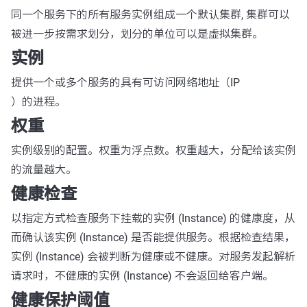
同一个服务下的所有服务实例组成一个默认集群, 集群可以
被进一步按需求划分，划分的单位可以是虚拟集群。
实例
提供一个或多个服务的具有可访问网络地址（IP
）的进程。
权重
实例级别的配置。权重为浮点数。权重越大，分配给该实例
的流量越大。
健康检查
以指定方式检查服务下挂载的实例 (Instance) 的健康度，从
而确认该实例 (Instance) 是否能提供服务。根据检查结果，
实例 (Instance) 会被判断为健康或不健康。对服务发起解析
请求时，不健康的实例 (Instance) 不会返回给客户端。
健康保护阈值