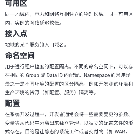
可用区
同一地域内，电力和网络互相独立的物理区域。同一可用区
内，实例的网络延迟较低。
接入点
地域的某个服务的入口域名。
命名空间
用于进行租户粒度的配置隔离。不同的命名空间下，可以存
在相同的 Group 或 Data ID 的配置。Namespace 的常用场
景之一是不同环境的配置的区分隔离，例如开发测试环境和
生产环境的资源（如配置、服务）隔离等。
配置
在系统开发过程中，开发者通常会将一些需要变更的参数、
变量等从代码中分离出来独立管理，以独立的配置文件的形
式存在。目的是让静态的系统工件或者交付物（如 WAR，