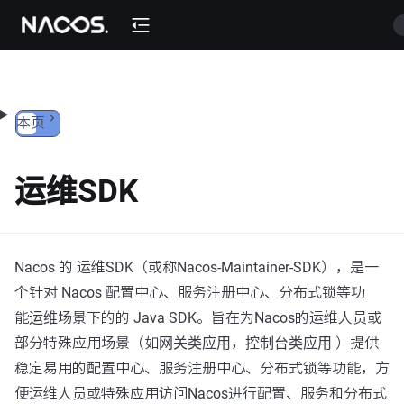
跳转到内容
本页
运维SDK
Nacos 的 运维SDK（或称Nacos-Maintainer-SDK），是一
个针对 Nacos 配置中心、服务注册中心、分布式锁等功
能
运维
场景下的的 Java SDK。旨在为Nacos的运维人员或
部分特殊应用场景（如
网关类应用
，
控制台类应用
）提供
稳定易用的配置中心、服务注册中心、分布式锁等功能，方
便运维人员或特殊应用访问Nacos进行配置、服务和分布式