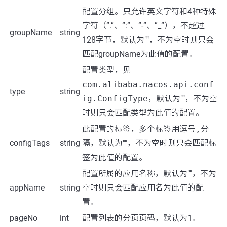
配置分组。只允许英文字符和4种特殊
字符（”.”、”:”、”-”、”_”），不超过
groupName
string
128字节，默认为""，不为空时则只会
匹配groupName为此值的配置。
配置类型，见
com.alibaba.nacos.api.conf
type
string
ig.ConfigType
，默认为""，不为空
时则只会匹配类型为此值的配置。
此配置的标签，多个标签用逗号
,
分
configTags
string
隔，默认为""，不为空时则只会匹配标
签为此值的配置。
配置所属的应用名称，默认为""，不为
appName
string
空时则只会匹配应用名为此值的配
置。
pageNo
int
配置列表的分页页码，默认为1。