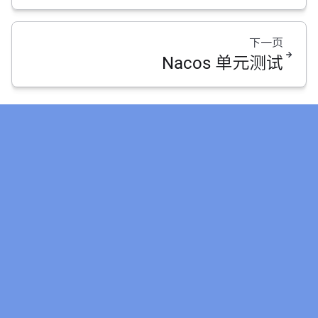
下一页
Nacos 单元测试