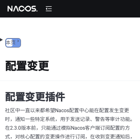
跳转到内容
本页
配置变更
配置变更插件
社区中一直以来都希望Nacos配置中心能在配置发生变更
时，通知一些特定系统，用于发送记录、警告等审计功能。
在2.3.0版本前，只能通过模拟Nacos客户端订阅配置的方
式，对核心配置的变更操作进行订阅，在收到变更通知后，