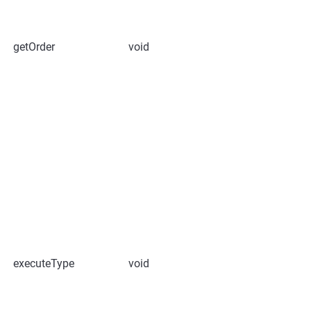
getOrder
void
executeType
void