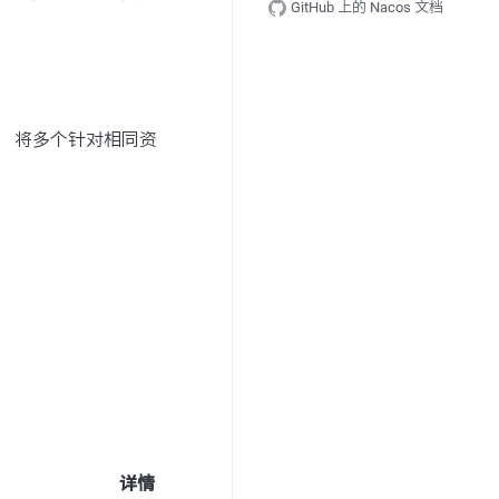
GitHub 上的 Nacos 文档
， 将多个针对相同资
详情