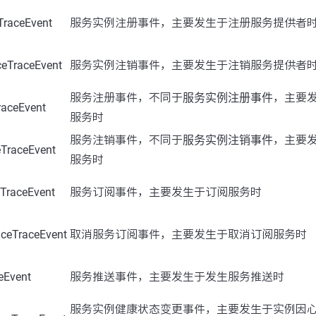
TraceEvent
服务实例注册事件，主要发生于注册服务提供者
ceTraceEvent
服务实例注销事件，主要发生于注销服务提供者
服务注册事件，不同于
服务实例注册事件
，主要
raceEvent
服务时
服务注销事件，不同于
服务实例注销事件
，主要
eTraceEvent
服务时
eTraceEvent
服务订阅事件，主要发生于订阅服务时
iceTraceEvent
取消服务订阅事件，主要发生于取消订阅服务时
eEvent
服务推送事件，主要发生于发生服务推送时
服务实例健康状态变更事件，主要发生于实例因心