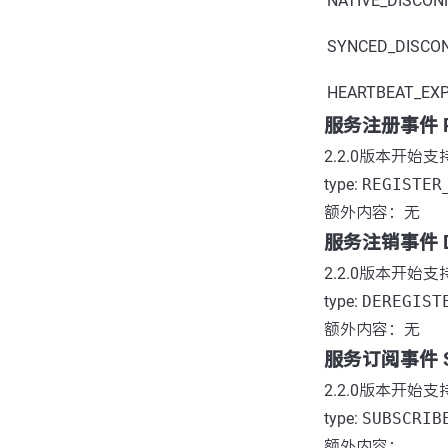
NATIVE_DISCO
SYNCED_DISCO
HEARTBEAT_EXP
服务注册事件 Regi
2.2.0版本开始支
type:
REGISTER
额外内容：无
服务注销事件 Dere
2.2.0版本开始支
type:
DEREGIST
额外内容：无
服务订阅事件 Subs
2.2.0版本开始支
type:
SUBSCRIB
额外内容：