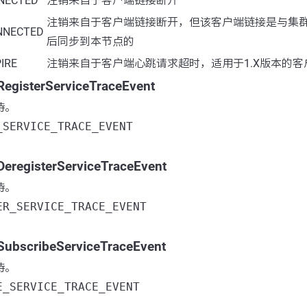
NNECTED
注销来自于客户端链接断开
注销来自于客户端链接断开，但该客户端链接是与集
NNECTED
后同步到本节点的
IRE
注销来自于客户端心跳请求超时，适用于1.X版本的客
sterServiceTraceEvent
持。
_SERVICE_TRACE_EVENT
gisterServiceTraceEvent
持。
ER_SERVICE_TRACE_EVENT
cribeServiceTraceEvent
持。
E_SERVICE_TRACE_EVENT