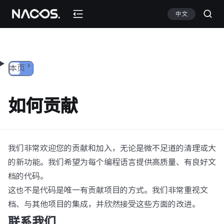
跳转到内容
中文
本页
如何贡献
我们非常欢迎您的贡献和加入，无论是微不足道的清理或大
的新功能。我们希望为每个编程语言提供高质量、有良好文
档的代码。
这也不是代码是唯一有贡献项目的方式。我们非常重视文
档、与其他项目的集成，并欣然接受这些方面的改进。
联系我们