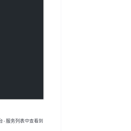
制台-服务列表
中查看到