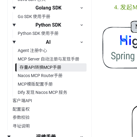
Golang SDK
Go SDK 使用手册
Python SDK
Python SDK 使用手册
AI
Agent 注册中心
MCP Server 自动注册与发现手册
存量API转换MCP手册
Nacos MCP Router手册
MCP模版配置手册
Dify 发现 Nacos MCP 服务
客户端API
配置鉴权
参数校验
寻址说明
运维手册