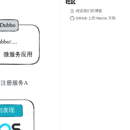
社区
阅读我们的博客
GitHub 上的 Nacos 文档