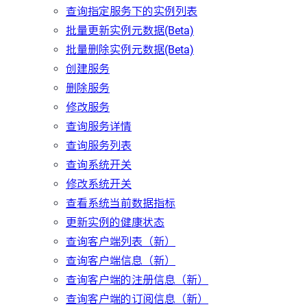
查询指定服务下的实例列表
批量更新实例元数据(Beta)
批量删除实例元数据(Beta)
创建服务
删除服务
修改服务
查询服务详情
查询服务列表
查询系统开关
修改系统开关
查看系统当前数据指标
更新实例的健康状态
查询客户端列表（新）
查询客户端信息（新）
查询客户端的注册信息（新）
查询客户端的订阅信息（新）