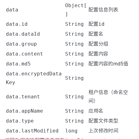
Object[
data
配置信息列表
]
data.id
String
配置
id
data.dataId
String
配置名
data.group
String
配置分组
data.content
String
配置内容
data.md5
String
配置内容的md5值
data.encryptedData
String
Key
租户信息（命名空
data.tenant
String
间）
data.appName
String
应用名
data.type
String
配置文件类型
data.lastModified
long
上次修改时间