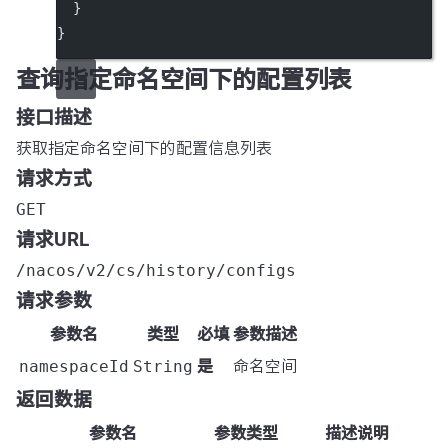
  }
}
查询指定命名空间下的配置列表
接口描述
获取指定命名空间下的配置信息列表
请求方式
GET
请求URL
/nacos/v2/cs/history/configs
请求参数
参数名
类型
必填
参数描述
namespaceId
String
是
命名空间
返回数据
参数名
参数类型
描述说明