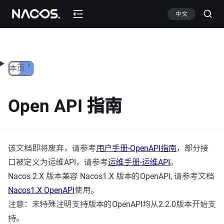
跳转到内容
中文
本页
Open API 指南
该文档即将废弃，请参考
用户手册-OpenAPI指南
，部分接
口被定义为运维API，请参考
运维手册-运维API
。
Nacos 2.X 版本兼容 Nacos1.X 版本的OpenAPI, 请参考文档
Nacos1.X OpenAPI
使用。
注意：未特殊注明支持版本的OpenAPI均从2.2.0版本开始支
持。