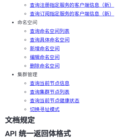
查询注册指定服务的客户端信息（新）
查询订阅指定服务的客户端信息（新）
命名空间
查询命名空间列表
查询具体命名空间
新增命名空间
编辑命名空间
删除命名空间
集群管理
查询当前节点信息
查询集群节点列表
查询当前节点健康状态
切换寻址模式
文档规定
API 统一返回体格式