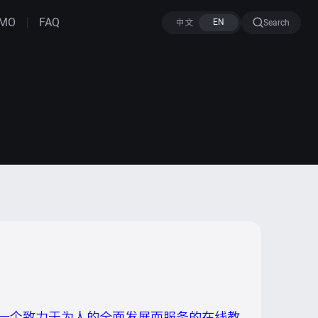
MO
FAQ
Search
是一个致力于为人的全面发展而服务的在线教