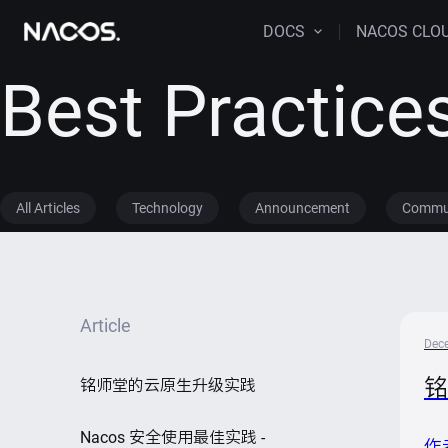
DOCS
NACOS CLO
Best Practice
All Articles
Technology
Announcement
Commu
Article
Dec
铭
铭师堂的云原生升级实践
Nacos 安全使用最佳实践 -
作