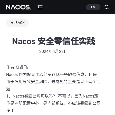
EN
BACK
Nacos 安全零信任实践
2024年4月22日
作者 柳遵飞
Nacos 作为配置中心经常存储一些敏感信息，但是
由于误用导致安全风险，最常见的主要是以下两个问
题：
1、Nacos暴露公网可以吗？ 不可以，因为Nacos定
位是注册配置中心，是内部系统，不应该暴露到公网
使用。