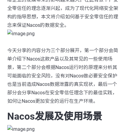
全零信任的理念逐渐兴起，成为了现代化网络安全架
构的指导思想，本文将介绍如何基于安全零信任的理
念来保证Nacos的数据安全。
今天分享的内容分为三个部分展开，第一个部分会简
单介绍下Nacos这款产品以及其常见的一些使用场
景，第二个部分会根据Nacos运行时的原理来分析其
可能面临的安全风险，没有对Nacos做必要安全保护
也是当前造成Nacos数据泄露的真实现状，最后一个
部分会分享Nacos在安全零信任理念下的最佳实践，
如何让Nacos更加安全的运行在生产环境。
Nacos发展及使用场景