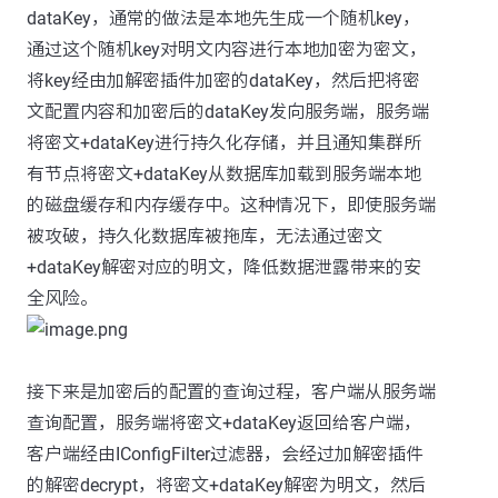
dataKey，通常的做法是本地先生成一个随机key，
通过这个随机key对明文内容进行本地加密为密文，
将key经由加解密插件加密的dataKey，然后把将密
文配置内容和加密后的dataKey发向服务端，服务端
将密文+dataKey进行持久化存储，并且通知集群所
有节点将密文+dataKey从数据库加载到服务端本地
的磁盘缓存和内存缓存中。这种情况下，即使服务端
被攻破，持久化数据库被拖库，无法通过密文
+dataKey解密对应的明文，降低数据泄露带来的安
全风险。
接下来是加密后的配置的查询过程，客户端从服务端
查询配置，服务端将密文+dataKey返回给客户端，
客户端经由IConfigFilter过滤器，会经过加解密插件
的解密decrypt，将密文+dataKey解密为明文，然后