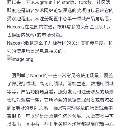
源以来，无论从github上的star数，fork数，社区活
跃度还是知名技术网站论坛评选的奖项可以看出它的
受欢迎程度。从注册配置中心单一领域产品角度看，
Nacos现在是国内首选，被非常多的头部企业使用，
占据国内60%+的市场份额。
Nacos能收到这么多开源社区的关注度和参与度，和
它的使用场景是息息相关的。
上图列举了Nacos的一些非常常见的使用场景，覆盖
了微服务领域，高可用领域，前端生态，数据库领域
等等，产品功能角度看，服务发现和注册涉及的场景
会相对聚焦一些，它所承载的数据是服务名或者域名
到ip地址的映射关系，而配置管理涉及的场景就会丰
富很多，可以说是涉及到任何的领域。从上面图中可
以看出，其中有一些非常关键的场景都是靠配置中心