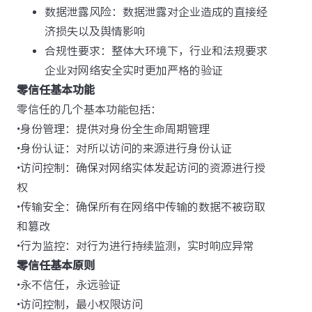
数据泄露风险：数据泄露对企业造成的直接经
济损失以及舆情影响
合规性要求：整体大环境下，行业和法规要求
企业对网络安全实时更加严格的验证
零信任基本功能
零信任的几个基本功能包括：
•身份管理：提供对身份全生命周期管理
•身份认证：对所以访问的来源进行身份认证
•访问控制：确保对网络实体发起访问的资源进行授
权
•传输安全：确保所有在网络中传输的数据不被窃取
和篡改
•行为监控：对行为进行持续监测，实时响应异常
零信任基本原则
•永不信任，永远验证
•访问控制，最小权限访问