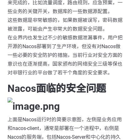
来完成的，比如流量调度，路由规则，应急预案，一
些业务的关键开关，数据库的一些数据源配置。
这些数据是非常敏感的，如果数据被误写，密码数据
被泄露，可能会产生非常大的数据安全问题。
在业界内也发生过不少的敏感数据泄漏事件，用户把
开源的Nacos部署到了生产环境，但没有对Nacos做
一些必要的安全防护的措施，当前行业对安全方面的
意识也在逐渐提高，国家颁布的网络安全三级等保也
对非银行业的平台做了若干个角度的安全要求。
Nacos面临的安全问题
上面是Nacos运行时的简要示意图，左侧是业务应用
和nacos-client，通常是部署在一个进程中，右侧是
Nacos的服务端，包括Nacos-Server和中心化的持久