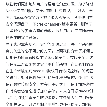
以往我们更多地从用户的易用性角度出发，为了降低
Nacos使用门槛，安全层面往往被忽视，在过去一年
内，Nacos在安全方面做了很大的投入，其中也因为
安全问题做了一下breakchange的版本更新，删除了
一些默认的安全方面的参数，提升用户在使用Nacos
过程中的安全意识。
除了实现业务功能，安全问题也是当下每一个架构师
需要关注的必不可少的方面。上面我们介绍了如何在
使用开源Nacos过程中实现传输安全，存储安全，访
问控制三方面来构建安全零信任架构，在此我们倡议
在生产环境使用Nacos中默认开启访问控制，关闭匿
名访问，对身份权限进行精细化权限管控，使用TLS
保证数据传输安全，并在此基础之上，使用加解密插
件对高敏感信息进行加密存储。未来在开源Nacos侧
我们会持续完善安全防护策略，在快速入门中引导安
全相关设置，开源控制台中增加更多的提示，加强用