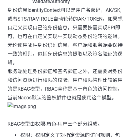
validateAuthority
身份信息IdentityContext可以是用户名密码，AK/SK,
或者STS/RAM ROLE自动轮转的AK/TOKEN，如果想
自定义实现自己的身份信息，只需要按需实现SPI即
可，也可在自定义实现中实现动态身份轮转的逻辑。
无论使用哪种身份识别信息，客户端和服务端要保持
一致的规则，包括身份信息的提取以及签名验证的逻
辑。
服务端处理身份验证和签名验证之外，还需要对身份
和访问资源进行权限的校验，用户权限管理比较通用
的是RBAC模型，RBAC全称是基于角色的访问控制，
当前Nacos默认的鉴权插件也就是使用这个模型。
RBAC模型由权限-角色-用户三个部分组成。
权限：权限定义了对指定资源的访问规则，包