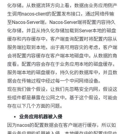
化存储。从数据流转方向上看，数据由业务应用侧产
生调用nacos-client的配置发布接口，通过网络传输
至Nacos-Server端，Nacos-Server端将配置内容持久
化存储，并且从持久化存储加载到Server本地的磁盘
缓存和内存缓存中，客户端查询配置时将配置内容从
服务端拉取到本地，出于高可用容灾的考虑，客户端
会将配置内容缓存在客户端本地磁盘中。从数据的角
度看，配置内容会存在于业务应用本地的磁盘缓存，
服务端本地的磁盘缓存，持久化的数据库中，并且数
据会在传输过程中经过每一个中间网络设备。
现在我们做个假设，让我们先忽略安全内网，假设这
些组件都是暴露在公网之中。基于这个假设，可能会
存在以下几个方面的问题。
业务应用机器被入侵
因为nacos的配置数据会在客户端进行缓存，所以如
果业务应用的机器被入侵，本地缓存中的配置内容也