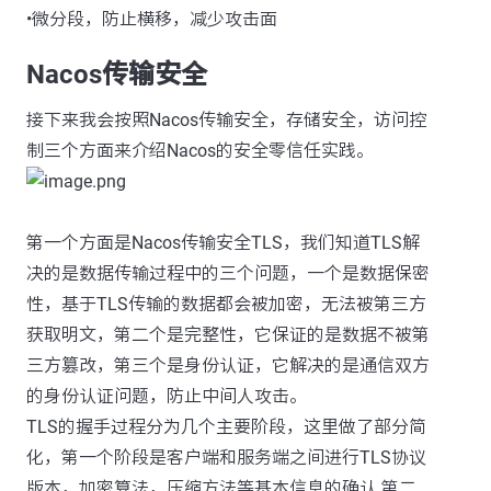
•微分段，防止横移，减少攻击面
Nacos传输安全
接下来我会按照Nacos传输安全，存储安全，访问控
制三个方面来介绍Nacos的安全零信任实践。
第一个方面是Nacos传输安全TLS，我们知道TLS解
决的是数据传输过程中的三个问题，一个是数据保密
性，基于TLS传输的数据都会被加密，无法被第三方
获取明文，第二个是完整性，它保证的是数据不被第
三方篡改，第三个是身份认证，它解决的是通信双方
的身份认证问题，防止中间人攻击。
TLS的握手过程分为几个主要阶段，这里做了部分简
化，第一个阶段是客户端和服务端之间进行TLS协议
版本，加密算法，压缩方法等基本信息的确认 第二