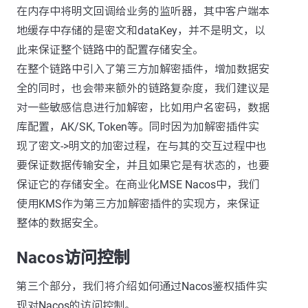
在内存中将明文回调给业务的监听器，其中客户端本
地缓存中存储的是密文和dataKey，并不是明文，以
此来保证整个链路中的配置存储安全。
在整个链路中引入了第三方加解密插件，增加数据安
全的同时，也会带来额外的链路复杂度，我们建议是
对一些敏感信息进行加解密，比如用户名密码，数据
库配置，AK/SK, Token等。同时因为加解密插件实
现了密文->明文的加密过程，在与其的交互过程中也
要保证数据传输安全，并且如果它是有状态的，也要
保证它的存储安全。在商业化MSE Nacos中，我们
使用KMS作为第三方加解密插件的实现方，来保证
整体的数据安全。
Nacos访问控制
第三个部分，我们将介绍如何通过Nacos鉴权插件实
现对Nacos的访问控制。