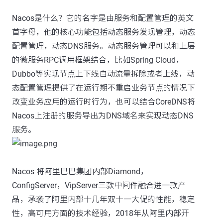
Nacos是什么？它的名字是由服务和配置管理的英文
首字母，他的核心功能包括动态服务发现管理，动态
配置管理，动态DNS服务。动态服务管理可以和上层
的微服务RPC调用框架结合，比如Spring Cloud，
Dubbo等实现节点上下线自动流量拆除或者上线，动
态配置管理提供了在运行期不重启业务节点的情况下
改变业务应用的运行时行为，也可以结合CoreDNS将
Nacos上注册的服务导出为DNS域名来实现动态DNS
服务。
Nacos 将阿里巴巴集团内部Diamond，
ConfigServer，VipServer三款中间件融合进一款产
品，承袭了阿里内部十几年双十一大促的性能，稳定
性，高可用方面的技术经验，2018年从阿里内部开