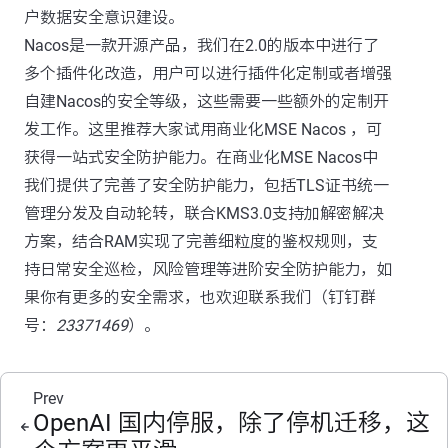
户数据安全意识建设。
Nacos是一款开源产品，我们在2.0的版本中进行了
多个插件化改造，用户可以进行插件化定制或者增强
自建Nacos的安全等级，这些需要一些额外的定制开
发工作。这里推荐大家试用商业化MSE Nacos ，可
获得一站式安全防护能力。在商业化MSE Nacos中
我们提供了完善了安全防护能力，包括TLS证书统一
管理分发及自动轮转，联合KMS3.0支持加解密解决
方案，结合RAM实现了完善细粒度的鉴权规则，支
持日常安全巡检，风险管理等进阶安全防护能力，如
果你有更多的安全需求，也欢迎联系我们（钉钉群
号：
23371469
）。
Prev
OpenAI 国内停服，除了停机迁移，这