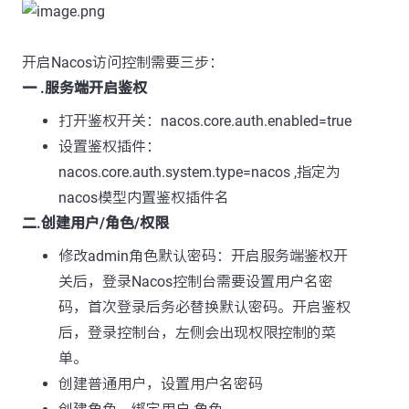
开启Nacos访问控制需要三步：
一 .服务端开启鉴权
打开鉴权开关：nacos.core.auth.enabled=true
设置鉴权插件：
nacos.core.auth.system.type=nacos ,指定为
nacos模型内置鉴权插件名
二.创建用户/角色/权限
修改admin角色默认密码：开启服务端鉴权开
关后，登录Nacos控制台需要设置用户名密
码，首次登录后务必替换默认密码。开启鉴权
后，登录控制台，左侧会出现权限控制的菜
单。
创建普通用户，设置用户名密码