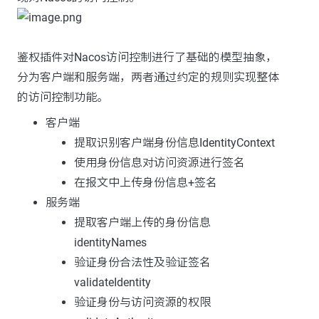
鉴权插件对Nacos访问控制进行了基础的模型抽象，
分为客户端和服务端，两者通过约定的规则实现整体
的访问控制功能。
客户端
提取识别客户端身份信息IdentityContext
使用身份信息对访问资源进行签名
在报文中上传身份信息+签名
服务端
提取客户端上传的身份信息
identityNames
验证身份合法性及验证签名
validateIdentity
验证身份与访问资源的权限