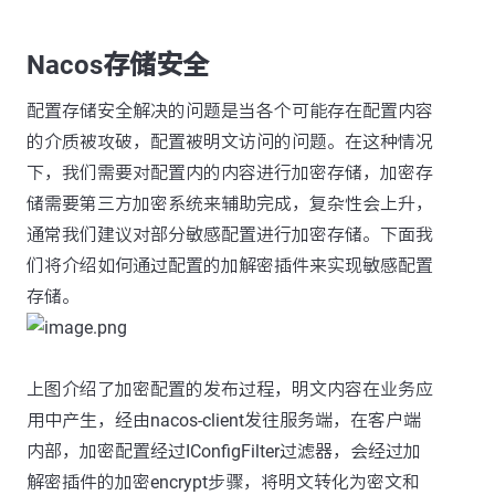
Nacos存储安全
配置存储安全解决的问题是当各个可能存在配置内容
的介质被攻破，配置被明文访问的问题。在这种情况
下，我们需要对配置内的内容进行加密存储，加密存
储需要第三方加密系统来辅助完成，复杂性会上升，
通常我们建议对部分敏感配置进行加密存储。下面我
们将介绍如何通过配置的加解密插件来实现敏感配置
存储。
上图介绍了加密配置的发布过程，明文内容在业务应
用中产生，经由nacos-client发往服务端，在客户端
内部，加密配置经过IConfigFilter过滤器，会经过加
解密插件的加密encrypt步骤，将明文转化为密文和