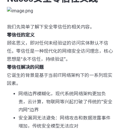
我们先简单了解下安全零信任的相关内容。
零信任的定义
顾名思义，即对任何未经验证的访问实体默认不信
任。零信任是一种现代化的网络安全访问理念，核心
思想是“永不信任，持续验证”。
零信任解决的问题
它诞生的背景是基于当前IT网络架构下的一系列现实
因素。
网络边界模糊化，现代系统网络架构更加负
责，云计算，物联网等兴起打破了传统的”安全
内网“边界
安全漏洞无法避免：网络攻击和数据泄露事件
增加，传统安全模型无法应对