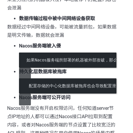
会泄漏
数据传输过程中被中间网络设备获取
数据经过中间网络设备，可能被流量抓包，如果数据
是明文传输，数据就会泄漏
Nacos服务端被入侵
   如果Nacos服务端所部署的机器被外部攻破，那么存在
持久化层数据库被拖库
    配置存储的中心化数据库被拖库也会导致配置泄露
Nacos服务端可公开访问
Nacos服务端没有开启权限访问，任何知道server节
点IP地址的人都可以通过Nacos接口API拉取到配置
内容，或者对Nacos服务端的节点设置了比较宽泛的