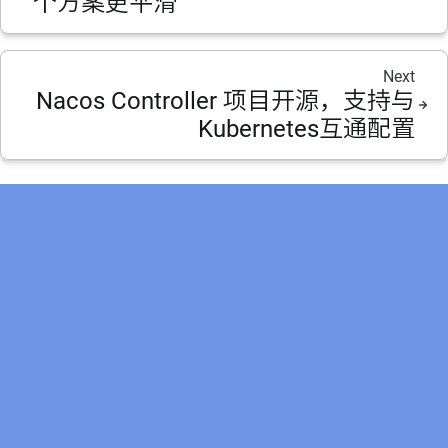
个方案更平滑
Next
Nacos Controller 项目开源，支持与
Kubernetes互通配置