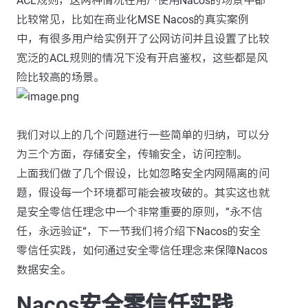
ACL规则，这两种情况在用户使用Nacos的场景中都
比较常见，比如在商业化MSE Nacos的真实案例
中，有很多用户给实例开了公网访问并且设置了比较
宽泛的ACL规则的情况下没有开启鉴权，这些都是风
险比较高的场景。
我们对以上的几个问题进行一些简单的归纳，可以分
为三个方面，存储安全，传输安全，访问控制。
上面我们做了几个假设，比如忽略安全内网隔离的问
题，假设每一个环境都可能会被攻破的。其实这也就
是安全零信任理念中一个非常重要的原则，”永不信
任，永远验证“，下一节我们将介绍下Nacos的安全
零信任实践，如何通过安全零信任理念来保障Nacos
数据安全。
Nacos安全零信任实践