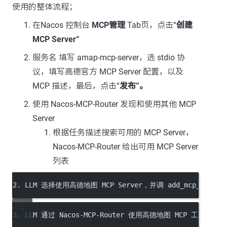
使用的整体流程；
在Nacos 控制台
MCP管理
Tab页，点击“
创建
MCP Server“
服务名 填写 amap-mcp-server，选 stdio 协
议，填写高德官方 MCP Server 配置，以及
MCP 描述，最后，点击“
发布”。
使用 Nacos-MCP-Router 发现和使用其他 MCP
Server
根据任务描述搜索可用的 MCP Server，
Nacos-MCP-Router 给出可用 MCP Server
列表
2. LLM 选择使用高德地图 MCP Server，并调 add_mcp_ser
3. LLM 通过 Nacos-MCP-Router 使用高德地图 MCP 工具得