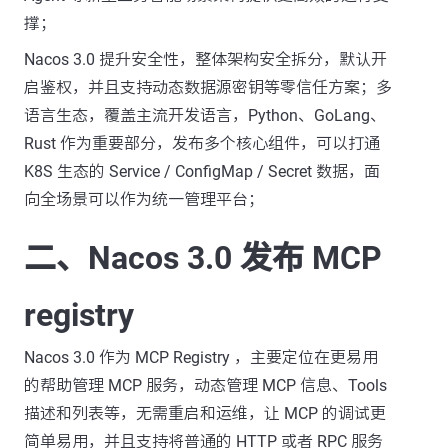
撑；
Nacos 3.0 提升安全性，整体架构安全拆分，默认开
启鉴权，并且支持动态数据源密钥等零信任方案；多
语言生态，覆盖主流开发语言，Python、GoLang、
Rust 作为重要部分，发布多个核心组件，可以打通
K8S 生态的 Service / ConfigMap / Secret 数据，面
向全场景可以作为统一管理平台；
二、Nacos 3.0 发布 MCP
registry
Nacos 3.0 作为 MCP Registry ，主要定位在更易用
的帮助管理 MCP 服务，动态管理 MCP 信息、Tools
描述和列表等，无需重启和运维，让 MCP 的调试更
简单易用，并且支持将普通的 HTTP 或者 RPC 服务