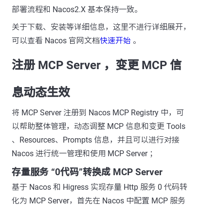
部署流程和 Nacos2.X 基本保持一致。
关于下载、安装等详细信息，这里不进行详细展开，
可以查看 Nacos 官网文档
快速开始
。
注册 MCP Server ，变更 MCP 信
息动态生效
将 MCP Server 注册到 Nacos MCP Registry 中，可
以帮助整体管理，动态调整 MCP 信息和变更 Tools
、Resources、Prompts 信息，并且可以进行对接
Nacos 进行统一管理和使用 MCP Server ；
存量服务 “0代码”转换成 MCP Server
基于 Nacos 和 Higress 实现存量 Http 服务 0 代码转
化为 MCP Server，首先在 Nacos 中配置 MCP 服务