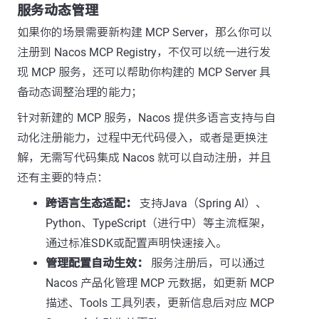
服务动态管理
如果你的场景需要新构建 MCP Server，那么你可以
注册到 Nacos MCP Registry，不仅可以统一进行发
现 MCP 服务，还可以帮助你构建的 MCP Server 具
备动态调整治理的能力；
针对新建的 MCP 服务，Nacos 提供多语言支持与自
动化注册能力，过程中无代码侵入，或者是更换注
解，无需写代码集成 Nacos 就可以自动注册，并且
还有主要的特点：
跨语言生态适配：
支持Java（Spring AI）、
Python、TypeScript（进行中）等主流框架，
通过标准SDK或配置声明快速接入。
管理配置自动生效：
服务注册后，可以通过
Nacos 产品化管理 MCP 元数据，如更新 MCP
描述、Tools 工具列表，更新信息后对应 MCP