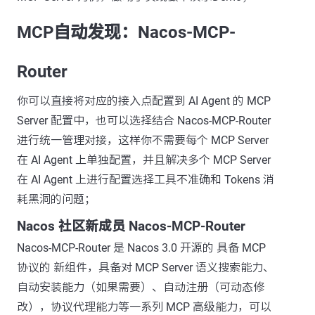
MCP自动发现：Nacos-MCP-
Router
你可以直接将对应的接入点配置到 AI Agent 的 MCP
Server 配置中，也可以选择结合 Nacos-MCP-Router
进行统一管理对接，这样你不需要每个 MCP Server
在 AI Agent 上单独配置，并且解决多个 MCP Server
在 AI Agent 上进行配置选择工具不准确和 Tokens 消
耗黑洞的问题；
Nacos 社区新成员 Nacos-MCP-Router
Nacos-MCP-Router 是 Nacos 3.0 开源的 具备 MCP
协议的 新组件，具备对 MCP Server 语义搜索能力、
自动安装能力（如果需要）、自动注册（可动态修
改），协议代理能力等一系列 MCP 高级能力，可以