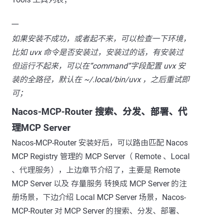
__
如果安装不成功，或者起不来，可以检查一下环境，
比如 uvx 命令是否安装过，安装过的话，有安装过
但运行不起来，可以在”command”字段配置 uvx 安
装的全路径，默认在 ~/.local/bin/uvx ，之后重试即
可；
Nacos-MCP-Router 搜索、分发、部署、代
理MCP Server
Nacos-MCP-Router 安装好后，可以路由匹配 Nacos
MCP Registry 管理的 MCP Server（ Remote 、Local
、代理服务），上边章节介绍了，主要是 Remote
MCP Server 以及 存量服务 转换成 MCP Server 的注
册场景，下边介绍 Local MCP Server 场景，Nacos-
MCP-Router 对 MCP Server 的搜索、分发、部署、