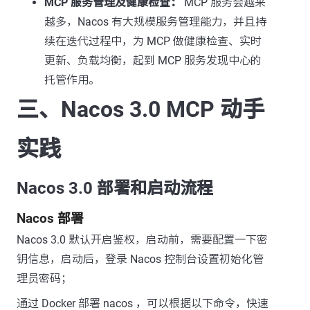
MCP 服务管理及健康检查：
MCP 服务会越来
越多，Nacos 有大规模服务管理能力，并且持
续在迭代过程中，为 MCP 做健康检查、实时
更新、负载均衡，起到 MCP 服务发现中心的
托管作用。
三、Nacos 3.0 MCP 动手
实践
Nacos 3.0 部署和启动流程
Nacos 部署
Nacos 3.0 默认开启鉴权，启动前，需要配置一下密
钥信息，启动后，登录 Nacos 控制台设置初始化管
理员密码；
通过 Docker 部署 nacos ，可以根据以下命令，快速