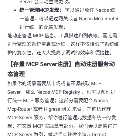
Server 会自动生效更改。
统一管理MCP发现：
可以通过放在 Nacos 统
一管理，可以通过网关或者 Nacos-Mcp-Router
进行统一的配置发现；
能动态管理 MCP 信息、工具描述和列表等，而无需
进行繁琐的系统重启或运维。这样不仅降低了系统维
护的复杂性，还大大提高了调试的效率和便捷性。
【存量 MCP Server注册】自动注册服务动
态管理
如果你的场景需要从市场或者开源获取 MCP
Server，那么 Nacos MCP Registry ，也可以帮你进
行统一 MCP 服务管理；这部分需要配合 Nacos-
Mcp-Router 或者 Higress 网关 来做，在前边代理
MCP Server 服务，帮你进行管理元数据和统一的发
现；在文章 MCP 实践章节部分，我们会以高德官方
MCP Server 为例，做动手实践做个演示Demo；