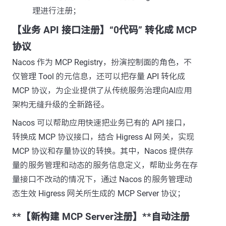
理进行注册；
【业务 API 接口注册】
“0代码” 转化成 MCP
协议
Nacos 作为 MCP Registry，扮演控制面的角色，不
仅管理 Tool 的元信息，还可以把存量 API 转化成
MCP 协议，为企业提供了从传统服务治理向AI应用
架构无缝升级的全新路径。
Nacos 可以帮助应用快速把业务已有的 API 接口，
转换成 MCP 协议接口，结合 Higress AI 网关，实现
MCP 协议和存量协议的转换。其中，Nacos 提供存
量的服务管理和动态的服务信息定义，帮助业务在存
量接口不改动的情况下，通过 Nacos 的服务管理动
态生效 Higress 网关所生成的 MCP Server 协议；
**【新构建 MCP Server注册】**自动注册