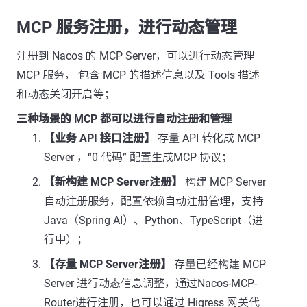
MCP 服务注册，进行动态管理
注册到 Nacos 的 MCP Server，可以进行动态管理
MCP 服务， 包含 MCP 的描述信息以及 Tools 描述
和动态关闭开启等；
三种场景的 MCP 都可以进行自动注册和管理
【业务 API 接口注册】
存量 API 转化成 MCP
Server ，“0 代码” 配置生成MCP 协议；
【新构建 MCP Server注册】
构建 MCP Server
自动注册服务，配置依赖自动注册管理，支持
Java（Spring AI）、Python、TypeScript（进
行中）；
【存量 MCP Server注册】
存量已经构建 MCP
Server 进行动态信息调整，通过Nacos-MCP-
Router进行注册，也可以通过 Higress 网关代