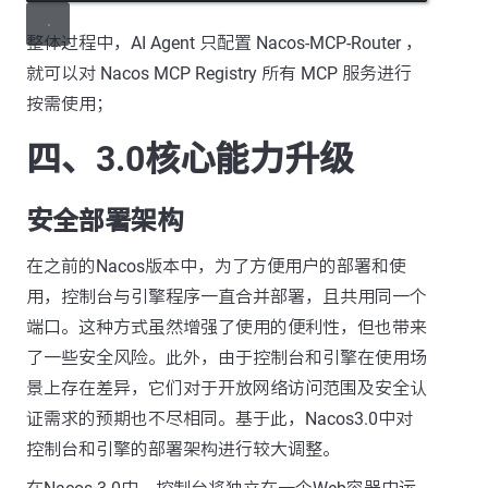
整体过程中，AI Agent 只配置 Nacos-MCP-Router ，
就可以对 Nacos MCP Registry 所有 MCP 服务进行
按需使用；
四、3.0核心能力升级
安全部署架构
在之前的Nacos版本中，为了方便用户的部署和使
用，控制台与引擎程序一直合并部署，且共用同一个
端口。这种方式虽然增强了使用的便利性，但也带来
了一些安全风险。此外，由于控制台和引擎在使用场
景上存在差异，它们对于开放网络访问范围及安全认
证需求的预期也不尽相同。基于此，Nacos3.0中对
控制台和引擎的部署架构进行较大调整。