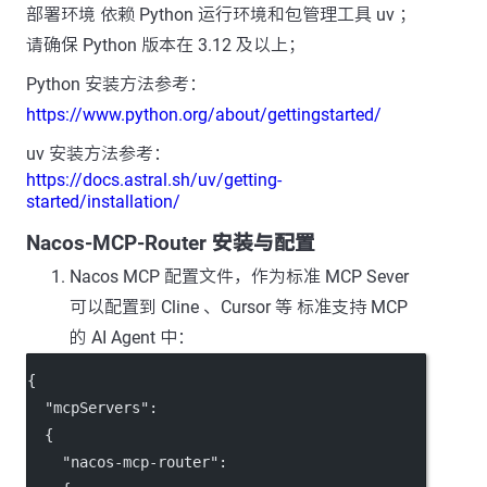
部署环境 依赖 Python 运行环境和包管理工具 uv ；
请确保 Python 版本在 3.12 及以上；
Python 安装方法参考：
https://www.python.org/about/gettingstarted/
uv 安装方法参考：
https://docs.astral.sh/uv/getting-
started/installation/
Nacos-MCP-Router 安装与配置
Nacos MCP 配置文件，作为标准 MCP Sever
可以配置到 Cline 、Cursor 等 标准支持 MCP
的 AI Agent 中：
{
"mcpServers"
:
  {
"nacos-mcp-router"
: