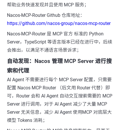
帮助业务快速发现并且使用 MCP 服务；
Nacos-MCP-Router Github 仓库地址：
https://github.com/nacos-group/nacos-mcp-router
Nacos-MCP-Router 是 MCP 官方 标准的 Python
Server，TypeScript 等语言版本已经在进行中，后续
会推出，以满足不通语言场景诉求；
自动发现：Nacos 管理 MCP Server 进行搜
索和代理
AI Agent 不需要进行每个 MCP Server 配置，只需要
配置 Nacos MCP Router （后文用 Router 代替）即
可，Router 会和 AI Agent 自动交互搜索需要的 MCP
Server 进行调用，对于 AI Agent 减少了大量 MCP
Server 无关信息，减少 AI Agent 使用MCP 对底层大
模型 Tokens 消耗；