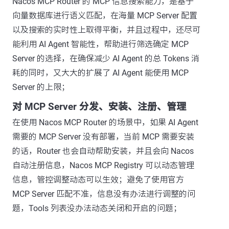
Nacos MCP Router 的 MCP 信息搜索能力，是基于
向量数据库进行语义匹配，在海量 MCP Server 配置
以及搜索的实时性上取得平衡，并且过程中，还尽可
能利用 AI Agent 智能性，帮助进行筛选确定 MCP
Server 的选择，在确保减少 AI Agent 的总 Tokens 消
耗的同时，又大大的扩展了 AI Agent 能使用 MCP
Server 的上限；
对 MCP Server 分发、安装、注册、管理
在使用 Nacos MCP Router 的场景中，如果 AI Agent
需要的 MCP Server 没有部署，当前 MCP 需要安装
的话，Router 也会自动帮助安装，并且会向 Nacos
自动注册信息，Nacos MCP Registry 可以动态管理
信息，管控调整动态可以生效；避免了使用官方
MCP Server 匹配不准，信息没有办法进行调整的问
题，Tools 列表没办法动态关闭和开启的问题；