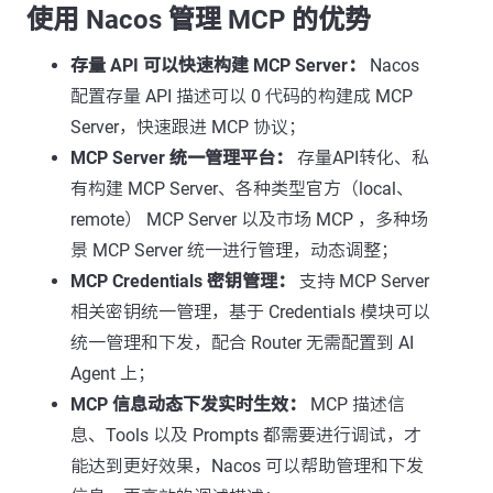
使用 Nacos 管理 MCP 的优势
存量 API 可以快速构建 MCP Server：
Nacos
配置存量 API 描述可以 0 代码的构建成 MCP
Server，快速跟进 MCP 协议；
MCP Server 统一管理平台：
存量API转化、私
有构建 MCP Server、各种类型官方（local、
remote） MCP Server 以及市场 MCP ，多种场
景 MCP Server 统一进行管理，动态调整；
MCP Credentials 密钥管理：
支持 MCP Server
相关密钥统一管理，基于 Credentials 模块可以
统一管理和下发，配合 Router 无需配置到 AI
Agent 上；
MCP 信息动态下发实时生效：
MCP 描述信
息、Tools 以及 Prompts 都需要进行调试，才
能达到更好效果，Nacos 可以帮助管理和下发