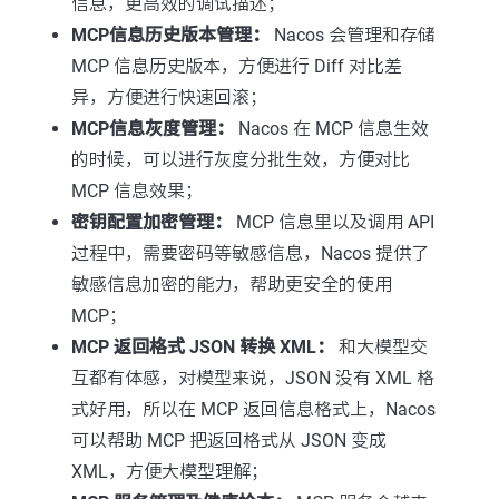
信息，更高效的调试描述；
MCP信息历史版本管理：
Nacos 会管理和存储
MCP 信息历史版本，方便进行 Diff 对比差
异，方便进行快速回滚；
MCP信息灰度管理：
Nacos 在 MCP 信息生效
的时候，可以进行灰度分批生效，方便对比
MCP 信息效果；
密钥配置加密管理：
MCP 信息里以及调用 API
过程中，需要密码等敏感信息，Nacos 提供了
敏感信息加密的能力，帮助更安全的使用
MCP；
MCP 返回格式 JSON 转换 XML：
和大模型交
互都有体感，对模型来说，JSON 没有 XML 格
式好用，所以在 MCP 返回信息格式上，Nacos
可以帮助 MCP 把返回格式从 JSON 变成
XML，方便大模型理解；