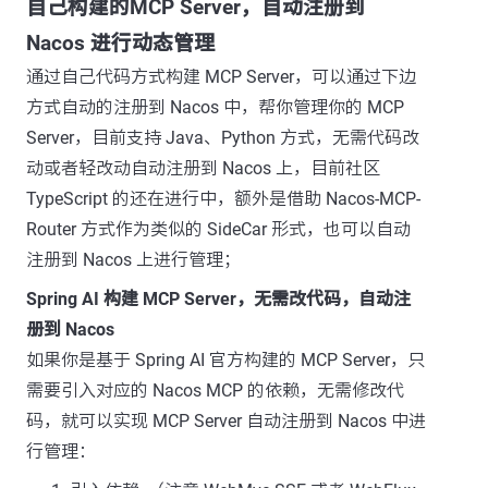
自己构建的MCP Server，自动注册到
Nacos 进行动态管理
通过自己代码方式构建 MCP Server，可以通过下边
方式自动的注册到 Nacos 中，帮你管理你的 MCP
Server，目前支持 Java、Python 方式，无需代码改
动或者轻改动自动注册到 Nacos 上，目前社区
TypeScript 的还在进行中，额外是借助 Nacos-MCP-
Router 方式作为类似的 SideCar 形式，也可以自动
注册到 Nacos 上进行管理；
Spring AI 构建 MCP Server，无需改代码，自动注
册到 Nacos
如果你是基于 Spring AI 官方构建的 MCP Server，只
需要引入对应的 Nacos MCP 的依赖，无需修改代
码，就可以实现 MCP Server 自动注册到 Nacos 中进
行管理：