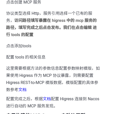
点击创建 MCP 服务
协议类型选择 Http，服务引用选择一个已有的服
务，
访问路径填写暴露在 higress 中的 mcp 服务的
路径，填写完成之后点击发布。我们在点击编辑 进
行 tools 的配置
点击添加tools
配置 tools 的相关信息
这里需要根据方法的参数信息配置参数映射模版，如
果使用 Higress 作为 MCP 协议暴露，则需要配置
Higress REST-to-MCP 模版数据，模版配置的具体参
数参考
文档
配置完成之后，根据
文档
配置 Higress 连接到 Nacos
进行自动的 MCP 服务发现。