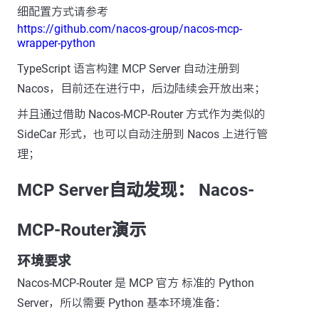
细配置方式请参考
https://github.com/nacos-group/nacos-mcp-
wrapper-python
TypeScript 语言构建 MCP Server 自动注册到
Nacos，目前还在进行中，后边陆续会开放出来；
并且通过借助 Nacos-MCP-Router 方式作为类似的
SideCar 形式，也可以自动注册到 Nacos 上进行管
理；
MCP Server自动发现： Nacos-
MCP-Router演示
环境要求
Nacos-MCP-Router 是 MCP 官方 标准的 Python
Server，所以需要 Python 基本环境准备：