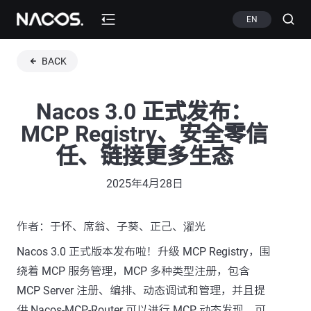
EN
BACK
Nacos 3.0 正式发布：
MCP Registry、安全零信
任、链接更多生态
2025年4月28日
作者：于怀、席翁、子葵、正己、濯光
Nacos 3.0 正式版本发布啦！升级 MCP Registry，围
绕着 MCP 服务管理，MCP 多种类型注册，包含
MCP Server 注册、编排、动态调试和管理，并且提
供 Nacos-MCP-Router 可以进行 MCP 动态发现，可