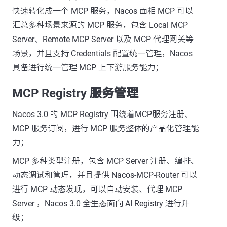
快速转化成一个 MCP 服务，Nacos 面相 MCP 可以
汇总多种场景来源的 MCP 服务，包含 Local MCP
Server、Remote MCP Server 以及 MCP 代理网关等
场景，并且支持 Credentials 配置统一管理，Nacos
具备进行统一管理 MCP 上下游服务能力；
MCP Registry 服务管理
Nacos 3.0 的 MCP Registry 围绕着MCP服务注册、
MCP 服务订阅，进行 MCP 服务整体的产品化管理能
力；
MCP 多种类型注册，包含 MCP Server 注册、编排、
动态调试和管理，并且提供 Nacos-MCP-Router 可以
进行 MCP 动态发现，可以自动安装、代理 MCP
Server ，Nacos 3.0 全生态面向 AI Registry 进行升
级；