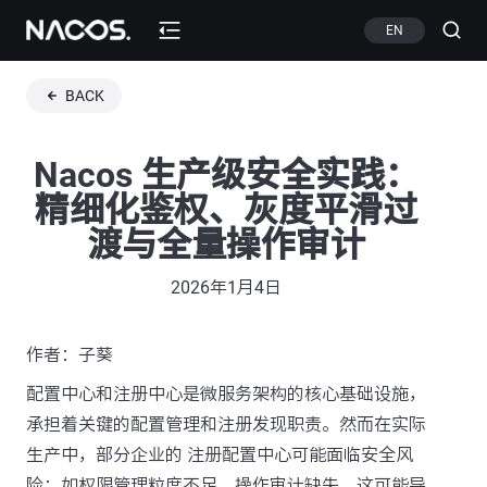
EN
BACK
Nacos 生产级安全实践：
精细化鉴权、灰度平滑过
渡与全量操作审计
2026年1月4日
作者：子葵
配置中心和注册中心是微服务架构的核心基础设施，
承担着关键的配置管理和注册发现职责。然而在实际
生产中，部分企业的 注册配置中心可能面临安全风
险：如权限管理粒度不足、操作审计缺失，这可能导