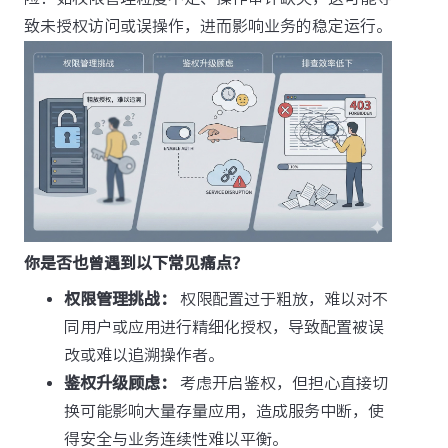
致未授权访问或误操作，进而影响业务的稳定运行。
你是否也曾遇到以下常见痛点？
权限管理挑战：
权限配置过于粗放，难以对不
同用户或应用进行精细化授权，导致配置被误
改或难以追溯操作者。
鉴权升级顾虑：
考虑开启鉴权，但担心直接切
换可能影响大量存量应用，造成服务中断，使
得安全与业务连续性难以平衡。