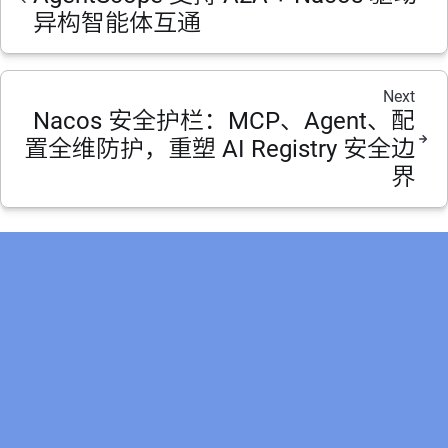
异构智能体互通
Next
Nacos 安全护栏：MCP、Agent、配
置全维防护，重塑 AI Registry 安全边
界