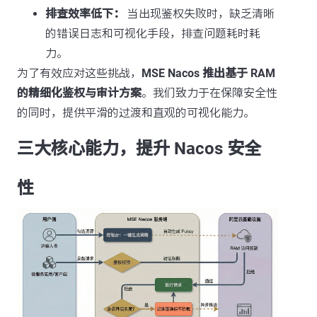
排查效率低下：
当出现鉴权失败时，缺乏清晰
的错误日志和可视化手段，排查问题耗时耗
力。
为了有效应对这些挑战，
MSE Nacos 推出基于 RAM
的精细化鉴权与审计方案
。我们致力于在保障安全性
的同时，提供平滑的过渡和直观的可视化能力。
三大核心能力，提升 Nacos 安全
性