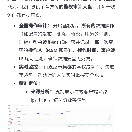
能力。我们提供了全方位的
鉴权审计大盘
，让每一次
访问都有据可查。
全量操作审计：
开启鉴权后，
所有的
数据操作
（如配置的发布、删除、修改，服务的注册、
注销）都会被系统自动捕获并记录。每一次变
更的
操作人（RAM 账号）、操作时间、客户端
IP
均可追溯，确保数据安全无死角。
实时监控：
直观展示集群的鉴权成功率、失败
率趋势，帮助运维人员实时掌握安全水位。
精准定位：
来源分析：
支持展示拦截客户端来源
ip，时间，访问资源等信息