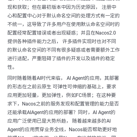
现和获取；但在最初版本中因为历史原因， 注册中
心和配置中心对于默认命名空间的处理方式有一定的
不统一，这导致了许多用户在使用默认命名空间时的
配置经常配置错误或者出现疑惑；并且在Nacos2.0
提供各种插件能力之后， 许多插件实现时也对不同
的默认命名空间的不同有很多疑惑或者需要额外工作
进行适配，严重阻碍了插件的开发以及插件的稳定
性。
同时随着随着AI时代来临， AI Agent的应用，其部署
的形态在之前云原生 可弹性可伸缩的基础上，要求
应用更加轻量，更加弹性，例如FC场景；在这种要
求下，Nacos之前的服务发现和配置管理的能力是否
还能承载AIAgent的应用的部署？同时，AI Agent的
应用广泛使用已是大势所趋， 随着越来越多的AI
Agent的应用贯穿业务全线，Nacos能否帮助更好地