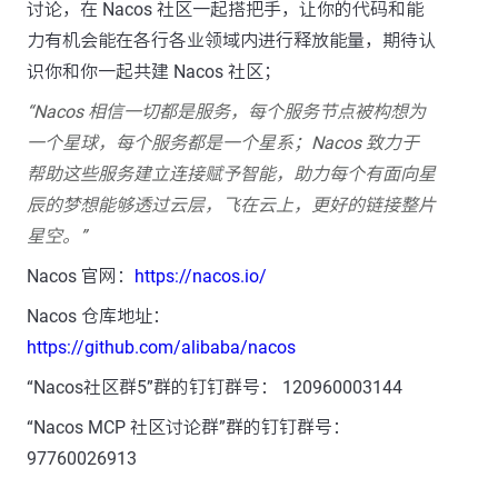
讨论，在 Nacos 社区一起搭把手，让你的代码和能
力有机会能在各行各业领域内进行释放能量，期待认
识你和你一起共建 Nacos 社区；
“Nacos 相信一切都是服务，每个服务节点被构想为
一个星球，每个服务都是一个星系；Nacos 致力于
帮助这些服务建立连接赋予智能，助力每个有面向星
辰的梦想能够透过云层，飞在云上，更好的链接整片
星空。”
Nacos 官网：
https://nacos.io/
Nacos 仓库地址：
https://github.com/alibaba/nacos
“Nacos社区群5”群的钉钉群号： 120960003144
“Nacos MCP 社区讨论群”群的钉钉群号：
97760026913