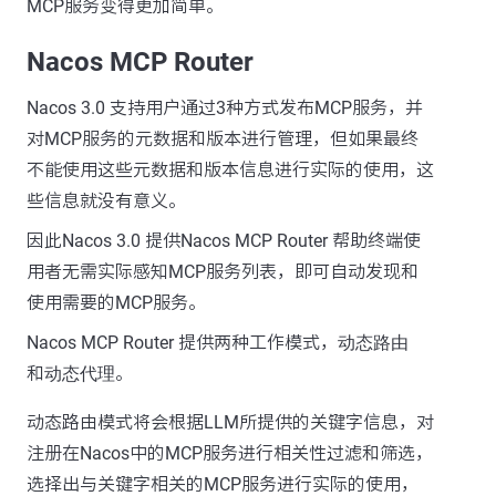
MCP服务变得更加简单。
Nacos MCP Router
Nacos 3.0 支持用户通过3种方式发布MCP服务，并
对MCP服务的元数据和版本进行管理，但如果最终
不能使用这些元数据和版本信息进行实际的使用，这
些信息就没有意义。
因此Nacos 3.0 提供Nacos MCP Router 帮助终端使
用者无需实际感知MCP服务列表，即可自动发现和
使用需要的MCP服务。
Nacos MCP Router 提供两种工作模式，
动态路由
和
动态代理
。
动态路由模式将会根据LLM所提供的关键字信息，对
注册在Nacos中的MCP服务进行相关性过滤和筛选，
选择出与关键字相关的MCP服务进行实际的使用，