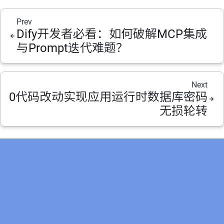
Prev
Dify开发者必看：如何破解MCP集成
与Prompt迭代难题？
Next
0代码改动实现应用运行时数据库密码
无损轮转