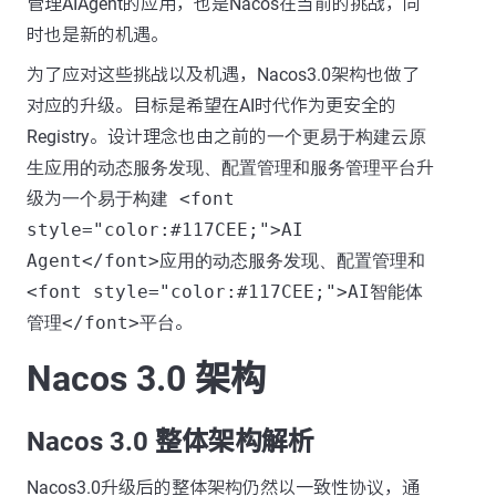
管理AIAgent的应用，也是Nacos在当前的挑战，同
时也是新的机遇。
为了应对这些挑战以及机遇，Nacos3.0架构也做了
对应的升级。目标是希望在AI时代作为更安全的
Registry。设计理念也由之前的
一个更易于构建云原
生应用的动态服务发现、配置管理和服务管理平台
升
级为
一个易于构建 <font
style="color:#117CEE;">AI
Agent</font>应用的动态服务发现、配置管理和
<font style="color:#117CEE;">AI智能体
管理</font>平台
。
Nacos 3.0 架构
Nacos 3.0 整体架构解析
Nacos3.0升级后的整体架构仍然以一致性协议，通