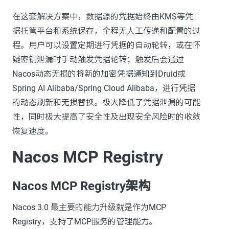
在这套解决方案中，数据源的凭据始终由KMS等凭
据托管平台和系统保存，全程无人工传递和配置的过
程。用户可以设置定期进行凭据的自动轮转，或在怀
疑密钥泄漏时手动触发凭据轮转；触发后会通过
Nacos动态无损的将新的加密凭据通知到Druid或
Spring AI Alibaba/Spring Cloud Alibaba，进行凭据
的动态刷新和无损替换。极大降低了凭据泄漏的可能
性，同时极大提高了安全性及出现安全风险时的收敛
恢复速度。
Nacos MCP Registry
Nacos MCP Registry架构
Nacos 3.0 最主要的能力升级就是作为MCP
Registry，支持了MCP服务的管理能力。