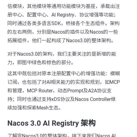
信模块，其他模块等通用功能模块为基座，承载出注
册中心、配置中心、AI Registry、协议增强等功能；
同时通过各类多语言SDK，桥接各个生态组件。架构
的左右两侧，分别是Nacos的插件以及Nacos的一些
拓展组件，他们一起构成了Nacos3.0的整体架构。
对于Nacos3.0的架构，我们主要关注的是新增的能
力，即图中绿色和棕色的部分。
这其中既包括对原本注册配置中心的增强功能：模糊
订阅，也包括了对AI相关能力的实现和规划，如MCP
和管理，MCP Router，动态Prompt及A2A协议支
持；同时也通过支持xDS协议及Nacos Controller继
续加强和探索Mesh生态。
Nacos 3.0 AI Registry 架构
了解完Nacos3.0的整体架构，接下来我们Nacos AI