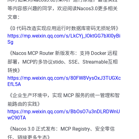
等内容感兴趣的同学，欢迎阅读Nacos3.0更多相关
文章：
《0 代码改造实现应用运行时数据库密码无损轮转》
https://mp.weixin.qq.com/s/LkCYj_IOktGG7bXl0yBi
Sg
《Nacos MCP Router 新版发布：支持 Docker 远程
部署，MCP的多协议stido、SSE、Streamable互相
转换》
https://mp.weixin.qq.com/s/80FW8VysOxJ3TUGXc
EfL5A
《企业生产环境中，实现 MCP 服务的统一管理和智
能路由的实践》
https://mp.weixin.qq.com/s/BbOsO7u3nDLRDWnU
wC90TA
《Nacos 3.0 正式发布：MCP Registry、安全零信
任、链接更多生态》