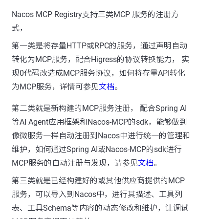
Nacos MCP Registry支持三类MCP 服务的注册方
式，
第一类是将存量HTTP或RPC的服务，通过声明自动
转化为MCP服务，配合Higress的协议转换能力， 实
现0代码改造成MCP服务协议，如何将存量API转化
为MCP服务，详情可参见
文档
。
第二类就是新构建的MCP服务注册， 配合Spring AI
等AI Agent应用框架和Nacos-MCP的sdk，能够做到
像微服务一样自动注册到Nacos中进行统一的管理和
维护，如何通过Spring AI或Nacos-MCP的sdk进行
MCP服务的自动注册与发现，请参见
文档
。
第三类就是已经构建好的或其他供应商提供的MCP
服务，可以导入到Nacos中，进行其描述、工具列
表、工具Schema等内容的动态修改和维护，让调试