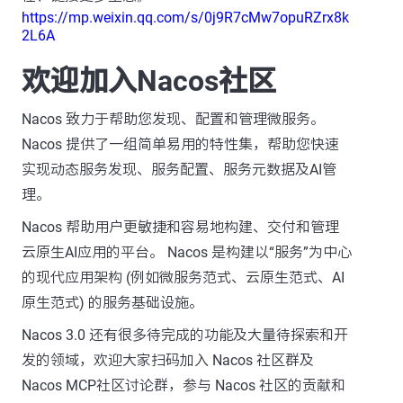
https://mp.weixin.qq.com/s/0j9R7cMw7opuRZrx8k
2L6A
欢迎加入Nacos社区
Nacos 致力于帮助您发现、配置和管理微服务。
Nacos 提供了一组简单易用的特性集，帮助您快速
实现动态服务发现、服务配置、服务元数据及AI管
理。
Nacos 帮助用户更敏捷和容易地构建、交付和管理
云原生AI应用的平台。 Nacos 是构建以“服务”为中心
的现代应用架构 (例如微服务范式、云原生范式、AI
原生范式) 的服务基础设施。
Nacos 3.0 还有很多待完成的功能及大量待探索和开
发的领域，欢迎大家扫码加入 Nacos 社区群及
Nacos MCP社区讨论群，参与 Nacos 社区的贡献和