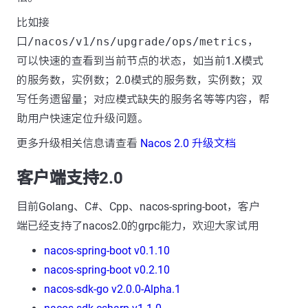
比如接
口
/nacos/v1/ns/upgrade/ops/metrics
，
可以快速的查看到当前节点的状态，如当前1.X模式
的服务数，实例数；2.0模式的服务数，实例数；双
写任务遗留量；对应模式缺失的服务名等等内容，帮
助用户快速定位升级问题。
更多升级相关信息请查看
Nacos 2.0 升级文档
客户端支持2.0
目前Golang、C#、Cpp、nacos-spring-boot，客户
端已经支持了nacos2.0的grpc能力，欢迎大家试用 ​
nacos-spring-boot v0.1.10
nacos-spring-boot v0.2.10
nacos-sdk-go v2.0.0-Alpha.1