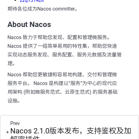
zzq1314zll
期待各位成为Nacos committer。
About Nacos
Nacos 致力于帮助您发现、配置和管理微服务。
Nacos 提供了一组简单易用的特性集，帮助您快速
实现动态服务发现、服务配置、服务元数据及流量管
理。
Nacos 帮助您更敏捷和容易地构建、交付和管理微
服务平台。 Nacos 是构建以“服务”为中心的现代应
用架构 (例如微服务范式、云原生范式) 的服务基础
设施。
Prev
Nacos 2.1.0版本发布，支持鉴权及加