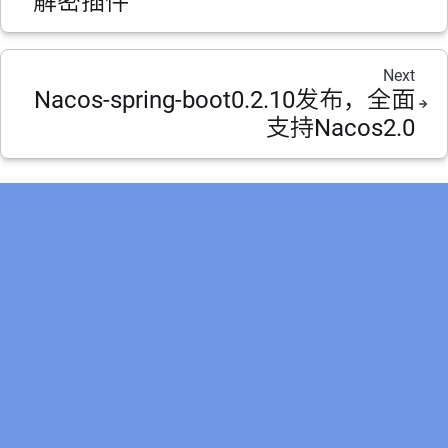
解密插件
Next
Nacos-spring-boot0.2.10发布，全面
支持Nacos2.0