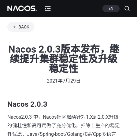
EN
BACK
Nacos 2.0.3版本发布，继
续提升集群稳定性及升级
稳定性
2021年7月29日
Nacos 2.0.3
Nacos2.0.3 中，Nacos社区继续针对1.X到2.0.X升级
的健壮性和高可用做了充分优化，扫除上生产的稳定
性忧虑；Java/Spring-boot/Golang/C#/Cpp多语言