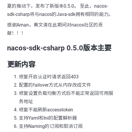
夏的推动下，发布了新版本0.5.0。 至此，nacos-
sdk-csharp将与nacos的Java-sdk拥有相同的能力。
感谢Aman，黄文清在此期间对nacos社区的贡
献！！！
nacos-sdk-csharp 0.5.0版本主要
更新内容
修复开启认证时请求返回403
配置的failover方式从内存改成文件
修复设置负载均衡方式后不能正常返回可用服
务地址
修复不能刷新accesstoken
支持Yaml和Ini的配置解析器
支持Naming的订阅和取消订阅