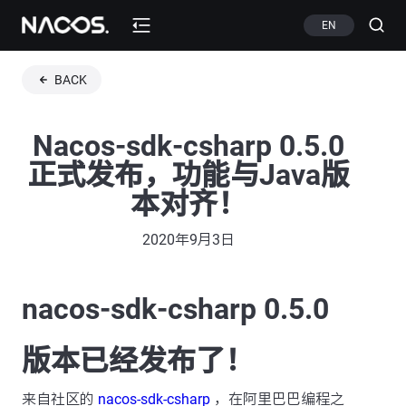
EN
BACK
Nacos-sdk-csharp 0.5.0
正式发布，功能与Java版
本对齐！
2020年9月3日
nacos-sdk-csharp 0.5.0
版本已经发布了！
来自社区的
nacos-sdk-csharp
，在阿里巴巴编程之