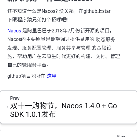
还不知道什么是Nacos? 没关系，在github上star一
下跟程序猿兄弟打个招呼吧!!
Nacos
是阿里巴巴于2018年7月份新开源的项目，
Nacos的主要愿景是期望通过提供易用的
动态服务
发现
、
服务配置管理
、
服务共享与管理
的基础设
施，帮助用户在云原生时代更好的构建、交付、管理
自己的微服务平台。
github项目地址在
这里
Prev
双十一购物节，Nacos 1.4.0 + Go
SDK 1.0.1发布
Next