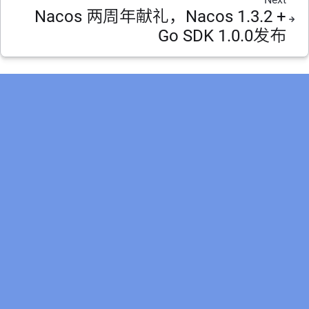
Nacos 两周年献礼，Nacos 1.3.2 +
Go SDK 1.0.0发布