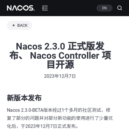
EN
BACK
Nacos 2.3.0 正式版发
布、 Nacos Controller 项
目开源
2023年12月7日
新版本发布
Nacos 2.3.0-BETA版本经过1个多月的社区测试，修
复了部分的问题并对部分新功能的使用进行了少量优
化后，于2023年12月7日正式发布。