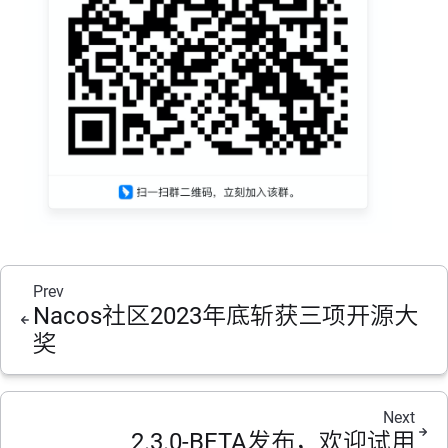
Prev
Nacos社区2023年底斩获三项开源大
奖
Next
2.3.0-BETA发布，欢迎试用