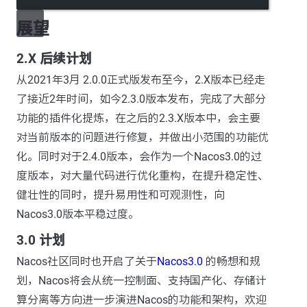
展望
2.X 后续计划
从2021年3月 2.0.0正式版发布至今，2.X版本已经走
了接近2年时间，如今2.3.0版本发布，完成了大部分
功能的插件化提炼，在之后的2.3.X版本中，会主要
对当前版本的问题进行修复，并做出小范围的功能优
化。同时对于2.4.0版本，会作为一个Nacos3.0的过
度版本，对大量代码进行优化重构，在提升稳定性、
健壮性的同时，提升易用性和可观测性，向
Nacos3.0版本平稳过度。
3.0 计划
Nacos社区同时也开启了关于
Nacos3.0
的畅想和规
划，Nacos将会从统一控制面、支持国产化、存储计
算分离等方向进一步演进Nacos的功能和架构，欢迎