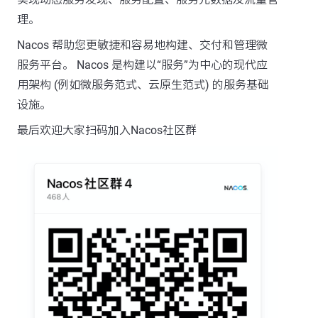
理。
Nacos 帮助您更敏捷和容易地构建、交付和管理微
服务平台。 Nacos 是构建以“服务”为中心的现代应
用架构 (例如微服务范式、云原生范式) 的服务基础
设施。
最后欢迎大家扫码加入Nacos社区群