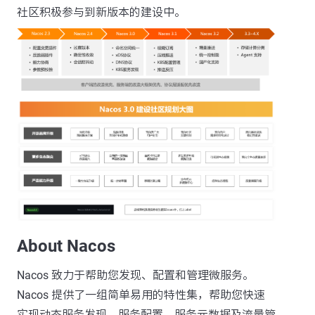
社区积极参与到新版本的建设中。
About Nacos
Nacos 致力于帮助您发现、配置和管理微服务。
Nacos 提供了一组简单易用的特性集，帮助您快速
实现动态服务发现、服务配置、服务元数据及流量管