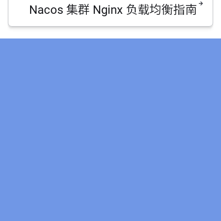
Nacos 集群 Nginx 负载均衡指南