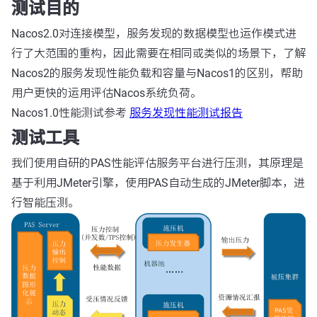
测试目的
Nacos2.0对连接模型，服务发现的数据模型也运作模式进
行了大范围的重构，因此需要在相同或类似的场景下，了解
Nacos2的服务发现性能负载和容量与Nacos1的区别，帮助
用户更快的运用评估Nacos系统负荷。
Nacos1.0性能测试参考
服务发现性能测试报告
测试工具
我们使用自研的PAS性能评估服务平台进行压测，其原理是
基于利用JMeter引擎，使用PAS自动生成的JMeter脚本，进
行智能压测。