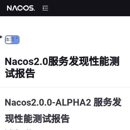
跳转到内容
本页
Nacos2.0服务发现性能测
试报告
Nacos2.0.0-ALPHA2 服务发
现性能测试报告