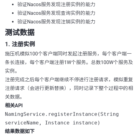
验证Nacos服务发现注册实例的能力
验证Nacos服务发现查询实例的能力
验证Nacos服务发现注销实例的能力
测试数据
1. 注册实例
施压机模拟100个客户端同时发起注册服务，每个客户端一
条长连接，每个客户端注册1W个服务。总数100W个服务及
实例。
注册完成之后每个客户端继续不停进行注册请求，模拟重复
注册请求（会进行更新替换），同时记录下整个过程中的相
关数据。
相关API
NamingService.registerInstance(String
serviceName, Instance instance)
结果数据如下