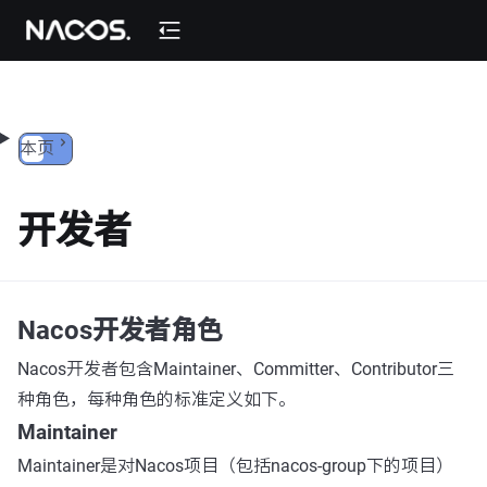
跳转到内容
本页
开发者
Nacos开发者角色
Nacos开发者包含Maintainer、Committer、Contributor三
种角色，每种角色的标准定义如下。
Maintainer
Maintainer是对Nacos项目（包括nacos-group下的项目）