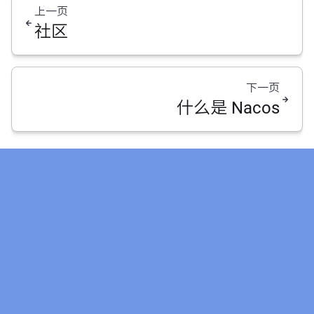
上一页
社区
下一页
什么是 Nacos