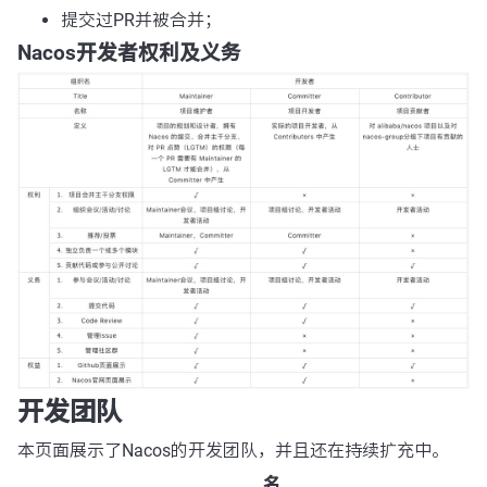
提交过PR并被合并；
Nacos开发者权利及义务
开发团队
本页面展示了Nacos的开发团队，并且还在持续扩充中。
名