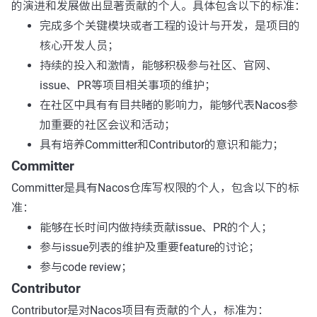
的演进和发展做出显著贡献的个人。具体包含以下的标准：
完成多个关键模块或者工程的设计与开发，是项目的
核心开发人员；
持续的投入和激情，能够积极参与社区、官网、
issue、PR等项目相关事项的维护；
在社区中具有有目共睹的影响力，能够代表Nacos参
加重要的社区会议和活动；
具有培养Committer和Contributor的意识和能力；
Committer
Committer是具有Nacos仓库写权限的个人，包含以下的标
准：
能够在长时间内做持续贡献issue、PR的个人；
参与issue列表的维护及重要feature的讨论；
参与code review；
Contributor
Contributor是对Nacos项目有贡献的个人，标准为：