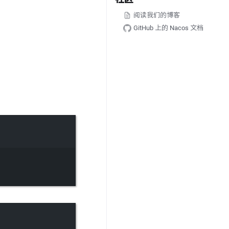
阅读我们的博客
GitHub 上的 Nacos 文档