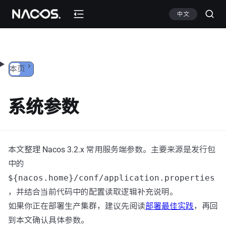
跳转到内容
中文
本页
系统参数
本文整理 Nacos 3.2.x 常用服务端参数。主要来源是发行包
中的
${nacos.home}/conf/application.properties
，并结合当前代码中的配置读取逻辑补充说明。
如果你正在部署生产集群，建议先阅读
部署最佳实践
，再回
到本文确认具体参数。