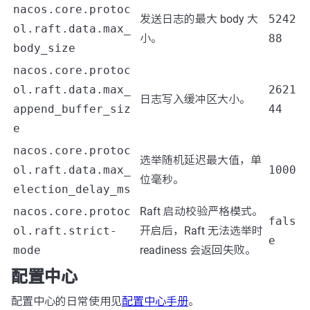
nacos.core.protoc
发送日志的最大 body 大
5242
ol.raft.data.max_
小。
88
body_size
nacos.core.protoc
ol.raft.data.max_
2621
日志写入缓冲区大小。
append_buffer_siz
44
e
nacos.core.protoc
选举随机延迟最大值，单
ol.raft.data.max_
1000
位毫秒。
election_delay_ms
nacos.core.protoc
Raft 启动校验严格模式。
fals
ol.raft.strict-
开启后，Raft 无法选举时
e
mode
readiness 会返回失败。
配置中心
配置中心的日常使用见
配置中心手册
。