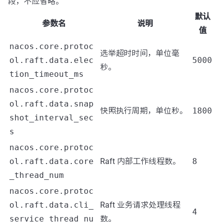
段，不应省略。
默认
参数名
说明
值
nacos.core.protoc
选举超时时间，单位毫
ol.raft.data.elec
5000
秒。
tion_timeout_ms
nacos.core.protoc
ol.raft.data.snap
快照执行周期，单位秒。
1800
shot_interval_sec
s
nacos.core.protoc
ol.raft.data.core
Raft 内部工作线程数。
8
_thread_num
nacos.core.protoc
ol.raft.data.cli_
Raft 业务请求处理线程
4
service_thread_nu
数。