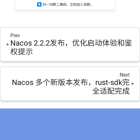
Prev
Nacos 2.2.2发布，优化启动体验和鉴
权提示
Next
Nacos 多个新版本发布，rust-sdk完
全适配完成