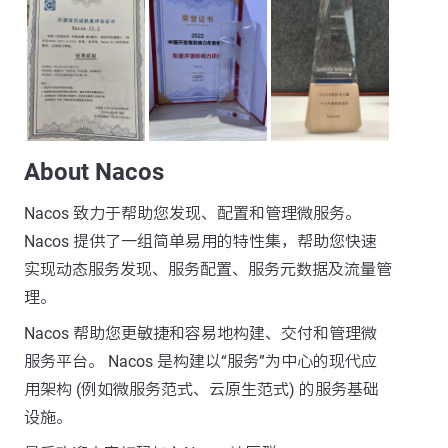
About Nacos
Nacos 致力于帮助您发现、配置和管理微服务。
Nacos 提供了一组简单易用的特性集，帮助您快速
实现动态服务发现、服务配置、服务元数据及流量管
理。
Nacos 帮助您更敏捷和容易地构建、交付和管理微
服务平台。 Nacos 是构建以“服务”为中心的现代应
用架构 (例如微服务范式、云原生范式) 的服务基础
设施。