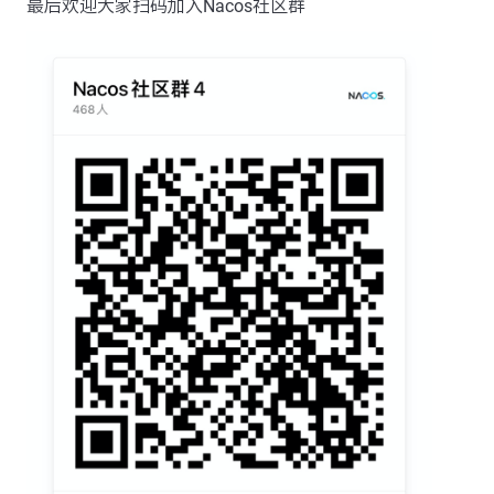
最后欢迎大家扫码加入Nacos社区群