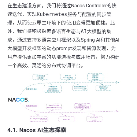
在生态建设方面，我们将通过Nacos Controller的快
速迭代，实现
Kubernetes服务与配置的同步管
理
，从而使云原生环境下的使用变得更加便捷。此
外，我们将积极探索
多语言生态与AI大模型的集
成
，通过支持多语言应用框架以及Spring AI和其他AI
大模型开发框架的动态prompt发现和资源发现，为
用户提供更加丰富的功能选择与应用场景，努力构建
一个高效、灵活的分布式协调平台。
4.1. Nacos AI生态探索