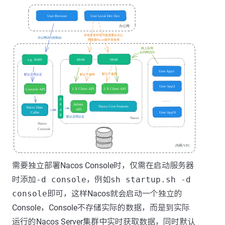
需要独立部署Nacos Console时，仅需在启动服务器
时添加
-d console
，例如
sh startup.sh -d
console
即可，这样Nacos就会启动一个独立的
Console，Console不存储实际的数据，而是到实际
运行的Nacos Server集群中实时获取数据，同时默认