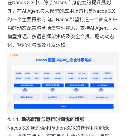
在Nacos 3.X中，除了Nacos自身能力的提升规划
外，在AI Agent与大模型的应用场景也是Nacos 3.X
的一个主要探索方向。Nacos希望打造一个面向AI应
用的动态配置与全场景管理能力，支持AI Agent、大
模型推理、多语言框架集成及安全合规，驱动动态
化、智能化与高效开发运维。
4.1.1. 动态配置与运行时调优的增强
Nacos 3.X 通过强化Python-SDK的迭代和功能演