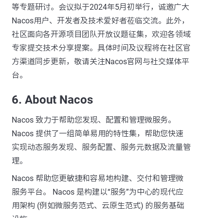
等专题研讨。会议拟于2024年5月初举行，诚邀广大
Nacos用户、开发者及技术爱好者莅临交流。此外，
社区面向各开源项目团队开放议题征集，欢迎各领域
专家提交技术分享提案。具体时间及议程将在社区官
方渠道同步更新，敬请关注Nacos官网与社交媒体平
台。
6. About Nacos
Nacos 致力于帮助您发现、配置和管理微服务。
Nacos 提供了一组简单易用的特性集，帮助您快速
实现动态服务发现、服务配置、服务元数据及流量管
理。
Nacos 帮助您更敏捷和容易地构建、交付和管理微
服务平台。 Nacos 是构建以“服务”为中心的现代应
用架构 (例如微服务范式、云原生范式) 的服务基础