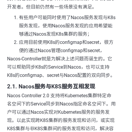
开发者。但目前仍然有一些场景没有满足。
有些用户可能同时使用了Nacos服务发现与K8s
服务发现，使用Nacos服务发现的应用希望能
够通过Nacos发现K8s集群的服务；
应用目前使用K8s的configmap和secret，很方
便的通过Nacos管理configmap和secret，
Nacos-Controller就是为解决上述问题而诞生的。它
可以帮助同步K8s的Service到Nacos，也可以支持
K8s的configmap、secret与Nacos配置的双向同步。
2.1. Nacos服务与K8S服务互相发现
Nacos Controller 2.0 支持将Kubernetes集群特定命
名空间下的Service同步到Nacos指定命名空间下。用
户可以通过Nacos实现对Kubernetes服务的服务发
现。以此实现跨K8S集群的服务发现和访问，或实现
K8S集群与非K8S集群间的服务发现和访问，解决容