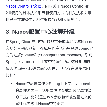
Nacos Controller文档
。同时关于Nacos Controller
2.0使用的具体技术细节和使用方式的相关技术文章
也已经在准备中，相信很快就能和大家见面。
3. Nacos配置中心注解升级
在Spring Cloud应用中可以非常低成本地集成Nacos
实现配置动态刷新，在应用程序代码中通过Spring官
方的注解@Value和@ConfigurationProperties，引用
Spring enviroment上下文中的属性值。这种用法的
最大优点是无代码层面侵入性，但也存在诸多限制，
比如：
Nacos中配置是作为Spring上下文enviroment
的属性源之一，获取属性时会收到其他属性源
的干扰，比如通过JVM参数和环境变量注入的
属性优先级比Nacos中的更高