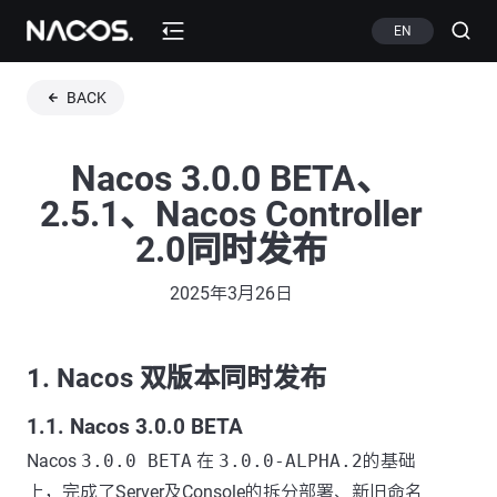
EN
BACK
Nacos 3.0.0 BETA、
2.5.1、Nacos Controller
2.0同时发布
2025年3月26日
1. Nacos 双版本同时发布
1.1. Nacos 3.0.0 BETA
Nacos
3.0.0 BETA
在
3.0.0-ALPHA.2
的基础
上，完成了Server及Console的拆分部署、新旧命名