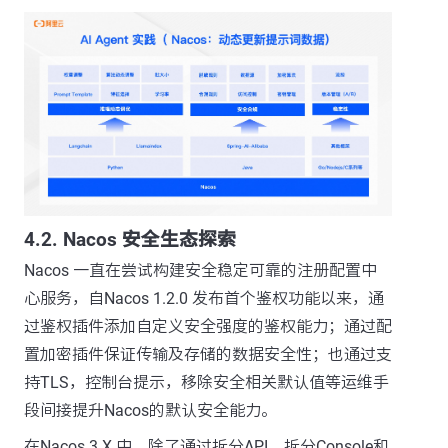
4.2. Nacos 安全生态探索
Nacos 一直在尝试构建安全稳定可靠的注册配置中
心服务，自Nacos 1.2.0 发布首个鉴权功能以来，通
过鉴权插件添加自定义安全强度的鉴权能力；通过配
置加密插件保证传输及存储的数据安全性；也通过支
持TLS，控制台提示，移除安全相关默认值等运维手
段间接提升Nacos的默认安全能力。
在Nacos 3.X 中，除了通过拆分API、拆分Console和