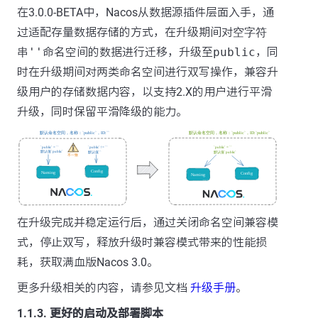
在3.0.0-BETA中，Nacos从数据源插件层面入手，通
过适配存量数据存储的方式，在升级期间对
空字符
串''
命名空间的数据进行迁移，升级至
public
，同
时在升级期间对两类命名空间进行双写操作，兼容升
级用户的存储数据内容，以支持2.X的用户进行平滑
升级，同时保留平滑降级的能力。
在升级完成并稳定运行后，通过关闭命名空间兼容模
式，停止双写，释放升级时兼容模式带来的性能损
耗，获取满血版Nacos 3.0。
更多升级相关的内容，请参见文档
升级手册
。
1.1.3. 更好的启动及部署脚本