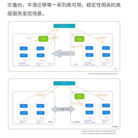
灾备份，平滑迁移等一系列高可用，稳定性相关的高
级服务发现场景。