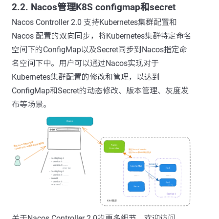
2.2. Nacos管理K8S configmap和secret
Nacos Controller 2.0 支持Kubernetes集群配置和
Nacos 配置的双向同步，将Kubernetes集群特定命名
空间下的ConfigMap以及Secret同步到Nacos指定命
名空间下中。用户可以通过Nacos实现对于
Kubernetes集群配置的修改和管理，以达到
ConfigMap和Secret的动态修改、版本管理、灰度发
布等场景。
关于Nacos Controller 2.0的更多细节，欢迎访问