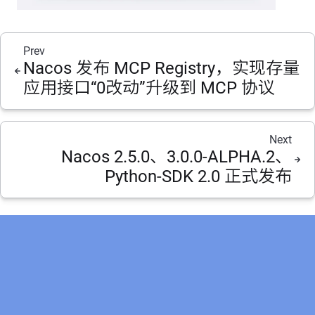
Prev
Nacos 发布 MCP Registry，实现存量
应用接口“0改动”升级到 MCP 协议
Next
Nacos 2.5.0、3.0.0-ALPHA.2、
Python-SDK 2.0 正式发布