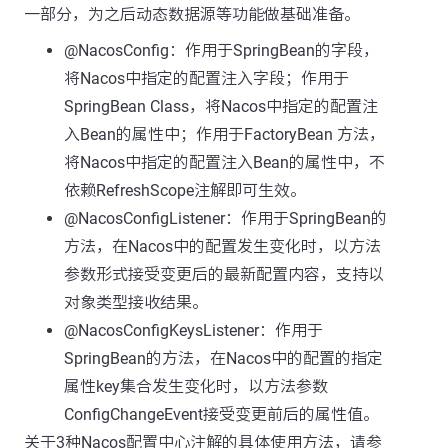
一部分，为之后动态数据源等功能做基础准备。
@NacosConfig：作用于SpringBean的字段，
将Nacos中指定的配置注入字段；作用于
SpringBean Class，将Nacos中指定的配置注
入Bean的属性中；作用于FactoryBean 方法，
将Nacos中指定的配置注入Bean的属性中，不
依赖RefreshScope注解即可生效。
@NacosConfigListener：作用于SpringBean的
方法，在Nacos中的配置发生变化时，以方法
参数形式接受变更后的最新配置内容，支持以
对象类型接收结果。
@NacosConfigKeysListener：作用于
SpringBean的方法，在Nacos中的配置的指定
属性key集合发生变化时，以方法参数
ConfigChangeEvent接受变更前后的属性值。
关于3种Nacos配置中心注解的具体使用方法，请参