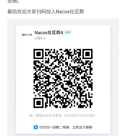
设施。
最后欢迎大家扫码加入Nacos社区群