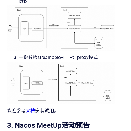
协议
一键转换streamableHTTP：proxy模式
欢迎参考
文档
安装试用。
3. Nacos MeetUp活动预告