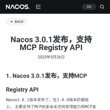
EN
BACK
Nacos 3.0.1发布，支持
MCP Registry API
2025年5月26日
1. Nacos 3.0.1发布，支持MCP
Registry API
Nacos
3.0.1
版本发布了，在
3.0.0
版本的基础
上， 主要支持了
MCP的多命名空间管理能力
和
MCP多