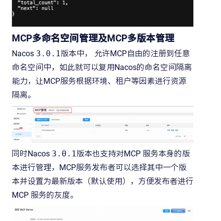
MCP多命名空间管理及MCP多版本管理
Nacos
3.0.1
版本中， 允许MCP自由的注册到任意
命名空间中，如此就可以复用Nacos的命名空间隔离
能力，让MCP服务根据环境、租户等因素进行资源
隔离。
同时Nacos
3.0.1
版本也支持对MCP 服务本身的版
本进行管理，MCP服务发布者可以选择其中一个版
本并设置为最新版本（默认使用），方便发布者进行
MCP 服务的灰度。