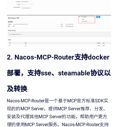
2. Nacos-MCP-Router支持docker
部署，支持sse、steamable协议以
及转换
Nacos-MCP-Router是一个基于MCP官方标准SDK实
现的的MCP Server，提供MCP Server推荐、分发、
安装及代理其他MCP Server的功能，帮助用户更方
便的使用MCP Server服务。Nacos-MCP-Router支持