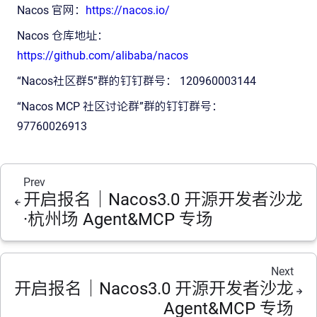
Nacos 官网：
https://nacos.io/
Nacos 仓库地址：
https://github.com/alibaba/nacos
“Nacos社区群5”群的钉钉群号： 120960003144
“Nacos MCP 社区讨论群”群的钉钉群号：
97760026913
Prev
开启报名｜Nacos3.0 开源开发者沙龙
·杭州场 Agent&MCP 专场
Next
开启报名｜Nacos3.0 开源开发者沙龙
Agent&MCP 专场