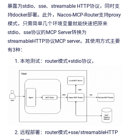
暴露为stdio、sse、streamable HTTP协议，同时支
持docker部署。此外，Nacos-MCP-Router支持proxy
模式，只需简单几个环境变量就能快速把原来
stdio、sse协议的MCP Server转换为
streamableHTTP协议MCP server。其使用方式主要
有3种：
本地测试：router模式+stdio协议，
远程部署：router模式+sse/streamableHTTP