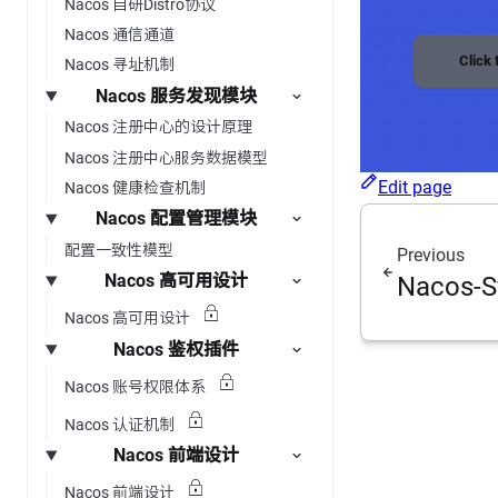
Nacos 自研Distro协议
Nacos 通信通道
Click
Nacos 寻址机制
Nacos 服务发现模块
Nacos 注册中心的设计原理
Nacos 注册中心服务数据模型
Edit page
Nacos 健康检查机制
Nacos 配置管理模块
配置一致性模型
Previous
Nacos 高可用设计
Nacos-
Nacos 高可用设计
Nacos 鉴权插件
Nacos 账号权限体系
Nacos 认证机制
Nacos 前端设计
Nacos 前端设计