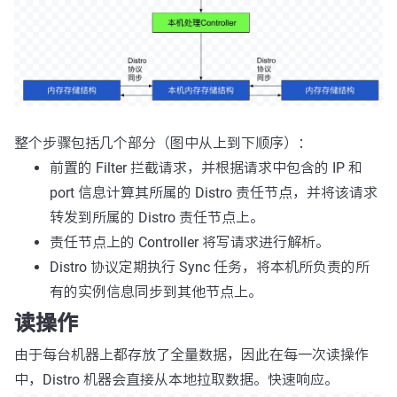
整个步骤包括几个部分（图中从上到下顺序）：
前置的 Filter 拦截请求，并根据请求中包含的 IP 和
port 信息计算其所属的 Distro 责任节点，并将该请求
转发到所属的 Distro 责任节点上。
责任节点上的 Controller 将写请求进行解析。
Distro 协议定期执行 Sync 任务，将本机所负责的所
有的实例信息同步到其他节点上。
读操作
由于每台机器上都存放了全量数据，因此在每一次读操作
中，Distro 机器会直接从本地拉取数据。快速响应。