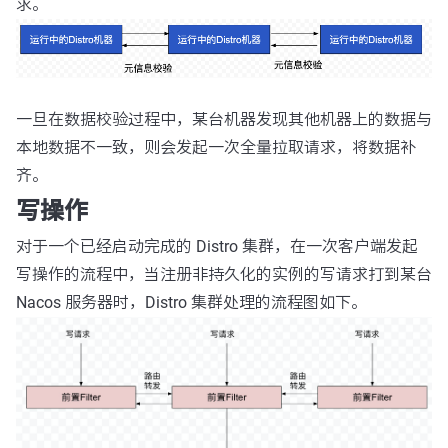
求。
一旦在数据校验过程中，某台机器发现其他机器上的数据与
本地数据不一致，则会发起一次全量拉取请求，将数据补
齐。
写操作
对于一个已经启动完成的 Distro 集群，在一次客户端发起
写操作的流程中，当注册非持久化的实例的写请求打到某台
Nacos 服务器时，Distro 集群处理的流程图如下。