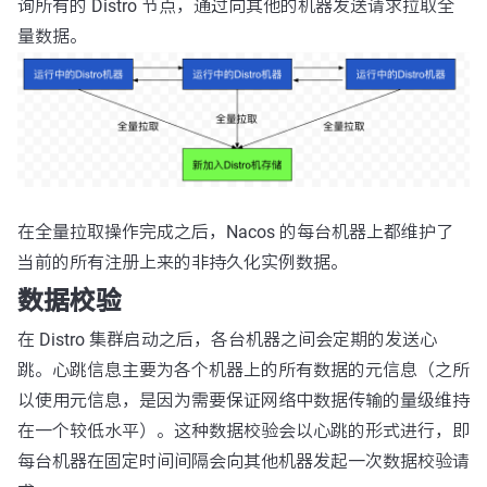
询所有的 Distro 节点，通过向其他的机器发送请求拉取全
量数据。
在全量拉取操作完成之后，Nacos 的每台机器上都维护了
当前的所有注册上来的非持久化实例数据。
数据校验
在 Distro 集群启动之后，各台机器之间会定期的发送心
跳。心跳信息主要为各个机器上的所有数据的元信息（之所
以使用元信息，是因为需要保证网络中数据传输的量级维持
在一个较低水平）。这种数据校验会以心跳的形式进行，即
每台机器在固定时间间隔会向其他机器发起一次数据校验请