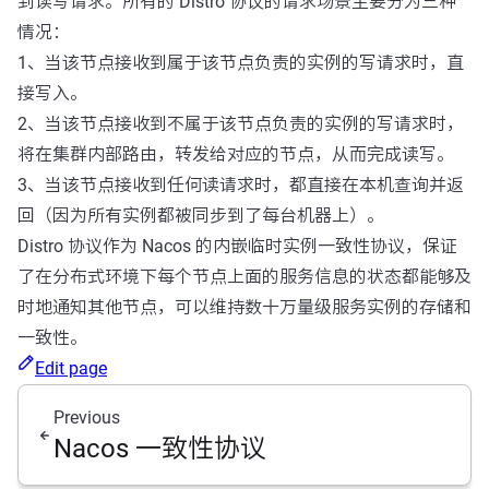
到读写请求。所有的 Distro 协议的请求场景主要分为三种
情况：
1、当该节点接收到属于该节点负责的实例的写请求时，直
接写入。
2、当该节点接收到不属于该节点负责的实例的写请求时，
将在集群内部路由，转发给对应的节点，从而完成读写。
3、当该节点接收到任何读请求时，都直接在本机查询并返
回（因为所有实例都被同步到了每台机器上）。
Distro 协议作为 Nacos 的内嵌临时实例一致性协议，保证
了在分布式环境下每个节点上面的服务信息的状态都能够及
时地通知其他节点，可以维持数十万量级服务实例的存储和
一致性。
Edit page
Previous
Nacos 一致性协议