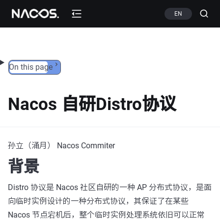
Skip to content
EN
On this page
Nacos 自研Distro协议
孙立（涌月） Nacos Commiter
背景
Distro 协议是 Nacos 社区自研的一种 AP 分布式协议，是面
向临时实例设计的一种分布式协议，其保证了在某些
Nacos 节点宕机后，整个临时实例处理系统依旧可以正常