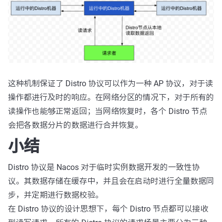
这种机制保证了 Distro 协议可以作为一种 AP 协议，对于读
操作都进行及时的响应。在网络分区的情况下，对于所有的
读操作也能够正常返回；当网络恢复时，各个 Distro 节点
会把各数据分片的数据进行合并恢复。
小结
Distro 协议是 Nacos 对于临时实例数据开发的一致性协
议。其数据存储在缓存中，并且会在启动时进行全量数据同
步，并定期进行数据校验。
在 Distro 协议的设计思想下，每个 Distro 节点都可以接收