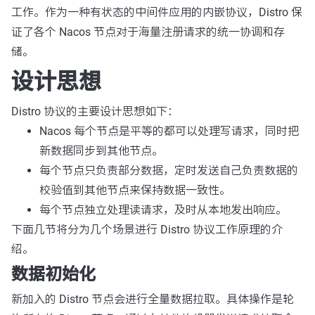
工作。作为一种有状态的中间件应用的内嵌协议，Distro 保
证了各个 Nacos 节点对于海量注册请求的统一协调和存
储。
设计思想
Distro 协议的主要设计思想如下：
Nacos 每个节点是平等的都可以处理写请求，同时把
新数据同步到其他节点。
每个节点只负责部分数据，定时发送自己负责数据的
校验值到其他节点来保持数据一致性。
每个节点独立处理读请求，及时从本地发出响应。
下面几节将分为几个场景进行 Distro 协议工作原理的介
绍。
数据初始化
新加入的 Distro 节点会进行全量数据拉取。具体操作是轮