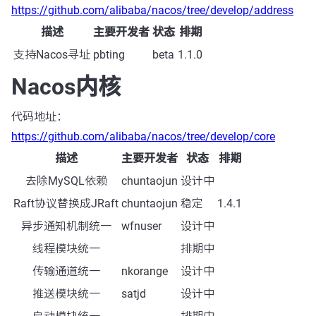
https://github.com/alibaba/nacos/tree/develop/address
描述
主要开发者
状态
排期
支持Nacos寻址
pbting
beta
1.1.0
Nacos内核
代码地址：
https://github.com/alibaba/nacos/tree/develop/core
描述
主要开发者
状态
排期
去除MySQL依赖
chuntaojun
设计中
Raft协议替换成JRaft
chuntaojun
稳定
1.4.1
异步通知机制统一
wfnuser
设计中
线程模块统一
排期中
传输通道统一
nkorange
设计中
推送模块统一
satjd
设计中