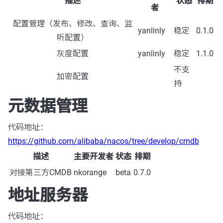
描述
状态
排期
者
配置管理（发布、修改、查询、监
yanlinly
稳定
0.1.0
听配置）
灰度配置
yanlinly
稳定
1.1.0
不支
加密配置
持
元数据管理
代码地址：
https://github.com/alibaba/nacos/tree/develop/cmdb
描述
主要开发者
状态
排期
对接第三方CMDB
nkorange
beta
0.7.0
地址服务器
代码地址：