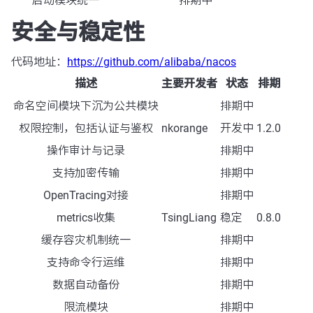
启动模块统一
排期中
安全与稳定性
代码地址：
https://github.com/alibaba/nacos
描述
主要开发者
状态
排期
命名空间模块下沉为公共模块
排期中
权限控制，包括认证与鉴权
nkorange
开发中
1.2.0
操作审计与记录
排期中
支持加密传输
排期中
OpenTracing对接
排期中
metrics收集
TsingLiang
稳定
0.8.0
缓存容灾机制统一
排期中
支持命令行运维
排期中
数据自动备份
排期中
限流模块
排期中