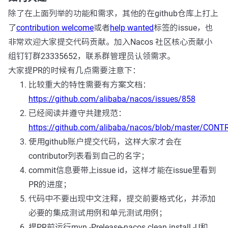
除了在上面列举的功能和需求，其他的在github仓库上打上
了
contribution welcome
或者
help wanted
标签的issue，也
非常欢迎大家提交代码贡献。加入Nacos 社区核心贡献小
组钉钉群23335652，联系群管理员认领需求。
大家提PR的时候有几点需要注意下：
比较重大的特性需要有方案文档：
https://github.com/alibaba/nacos/issues/858
已经阅读并遵守共建规范：
https://github.com/alibaba/nacos/blob/master/CON
使用github账户提交代码，这样大家才会在
contributor列表看到自己的名字；
commit信息要带上issue id，这样才能在issue里看到
PR的进度；
代码中不要出现中文注释，提交前要格式化，并添加
必要的集成测试用例和单元测试用例；
提PR前运行mvn -Prelease-nacos clean install -U和