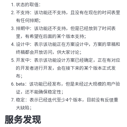
状态的取值：
不支持：该功能还不支持，且没有在现在的时间表里
有任何排期；
排期中：该功能还不支持，但是已经放到了时间表
里，有希望在后面的某个版本支持；
设计中：表示该功能正在方案设计中，方案的草稿和
终稿都会开放访问，供大家讨论；
开发中：表示该功能设计方案已经确定，正在有对应
的开发者进行开发，会在接下来的某个版本正式发
布；
beta：该功能已经发布，但是未经过大规模的用户验
证，还不能确保稳定性；
稳定：表示已经迭代至少4个版本，目前没有反馈重
大缺陷；
服务发现