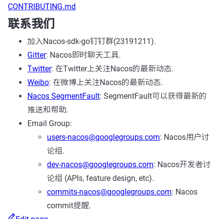
CONTRIBUTING.md
联系我们
加入Nacos-sdk-go钉钉群(23191211).
Gitter
: Nacos即时聊天工具.
Twitter
: 在Twitter上关注Nacos的最新动态.
Weibo
: 在微博上关注Nacos的最新动态.
Nacos SegmentFault
: SegmentFault可以获得最新的
推送和帮助.
Email Group:
users-nacos@googlegroups.com
: Nacos用户讨
论组.
dev-nacos@googlegroups.com
: Nacos开发者讨
论组 (APIs, feature design, etc).
commits-nacos@googlegroups.com
: Nacos
commit提醒.