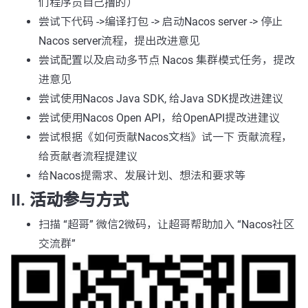
们程序员自己撸的）
尝试下代码 ->编译打包 -> 启动Nacos server -> 停止
Nacos server流程，提出改进意见
尝试配置以及启动多节点 Nacos 集群模式任务，提改
进意见
尝试使用Nacos Java SDK, 给Java SDK提改进建议
尝试使用Nacos Open API，给OpenAPI提改进建议
尝试根据《如何贡献Nacos文档》试一下 贡献流程，
给贡献者流程提建议
给Nacos提需求、发展计划、想法和要求等
II. 活动参与方式
扫描 “超哥” 微信2微码，让超哥帮助加入 “Nacos社区
交流群”