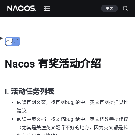
跳转到内容
中文
本页
Nacos 有奖活动介绍
I. 活动任务列表
阅读官网文案，找官网bug, 给中、英文官网提建设性
建议
阅读中英文档，找文档bug, 给中、英文档改善提建议
（尤其是关注英文翻译不好的地方，因为英文都是我