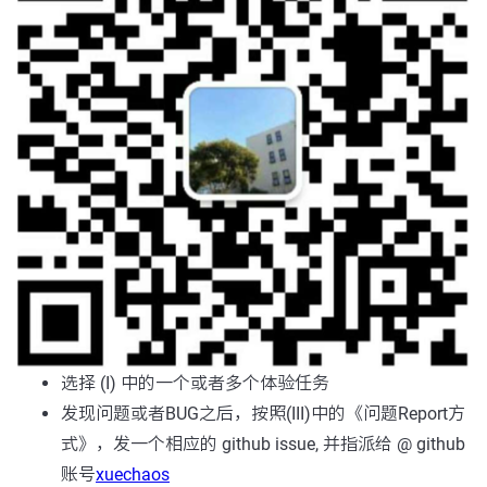
选择 (I) 中的一个或者多个体验任务
发现问题或者BUG之后，按照(III)中的《问题Report方
式》，发一个相应的 github issue, 并指派给 @ github
账号
xuechaos