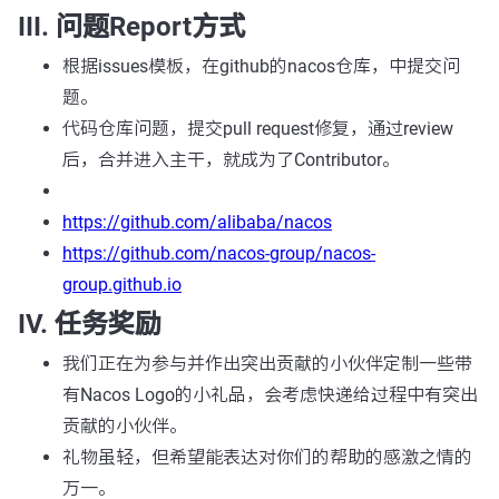
III. 问题Report方式
根据issues模板，在github的nacos仓库，中提交问
题。
代码仓库问题，提交pull request修复，通过review
后，合并进入主干，就成为了Contributor。
https://github.com/alibaba/nacos
https://github.com/nacos-group/nacos-
group.github.io
IV. 任务奖励
我们正在为参与并作出突出贡献的小伙伴定制一些带
有Nacos Logo的小礼品，会考虑快递给过程中有突出
贡献的小伙伴。
礼物虽轻，但希望能表达对你们的帮助的感激之情的
万一。