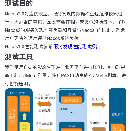
测试目的
Nacos2.0对连接模型，服务发现的数据模型也运作模式进
行了大范围的重构，因此需要在相同或类似的场景下，了解
Nacos2的服务发现性能负载和容量与Nacos1的区别，帮助
用户更快的运用评估Nacos系统负荷。
Nacos1.0性能测试参考
服务发现性能测试报告
测试工具
我们使用自研的PAS性能评估服务平台进行压测，其原理是
基于利用JMeter引擎，使用PAS自动生成的JMeter脚本，进
行智能压测。