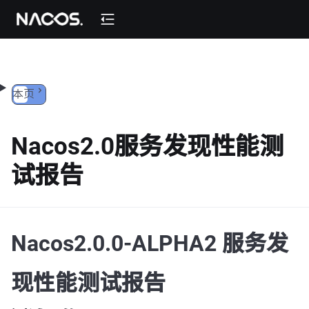
跳转到内容
本页
Nacos2.0服务发现性能测
试报告
Nacos2.0.0-ALPHA2 服务发
现性能测试报告