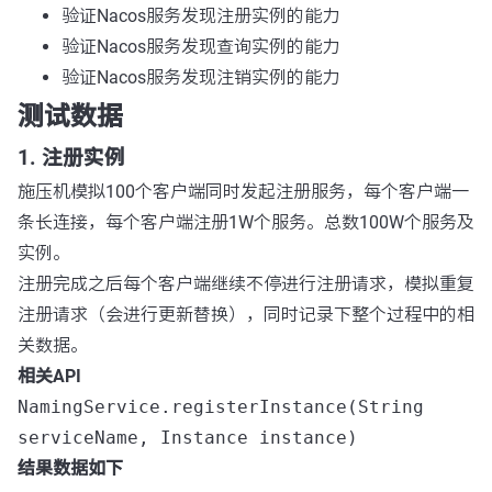
验证Nacos服务发现注册实例的能力
验证Nacos服务发现查询实例的能力
验证Nacos服务发现注销实例的能力
测试数据
1. 注册实例
施压机模拟100个客户端同时发起注册服务，每个客户端一
条长连接，每个客户端注册1W个服务。总数100W个服务及
实例。
注册完成之后每个客户端继续不停进行注册请求，模拟重复
注册请求（会进行更新替换），同时记录下整个过程中的相
关数据。
相关API
NamingService.registerInstance(String
serviceName, Instance instance)
结果数据如下