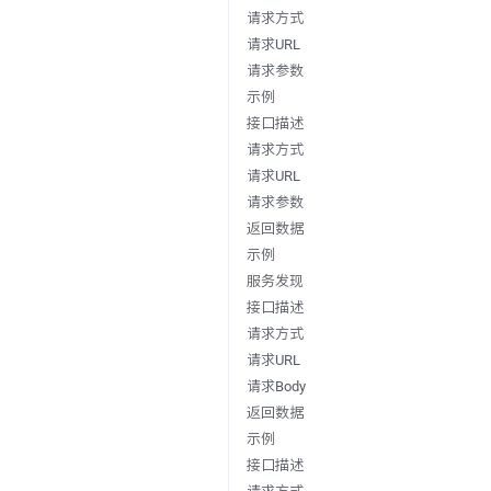
请求方式
请求URL
请求参数
示例
接口描述
请求方式
请求URL
请求参数
返回数据
示例
服务发现
接口描述
请求方式
请求URL
请求Body
返回数据
示例
接口描述