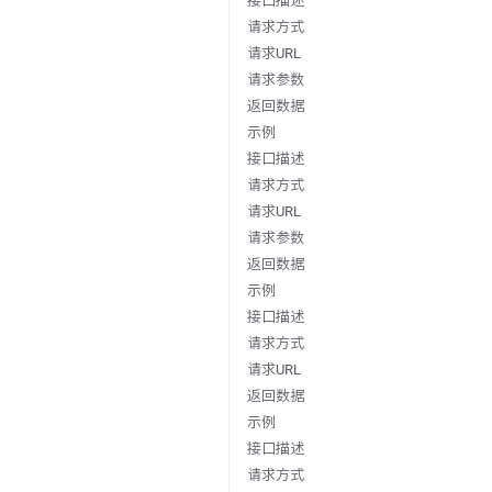
接口描述
请求方式
请求URL
请求参数
返回数据
示例
接口描述
请求方式
请求URL
请求参数
返回数据
示例
接口描述
请求方式
请求URL
返回数据
示例
接口描述
请求方式