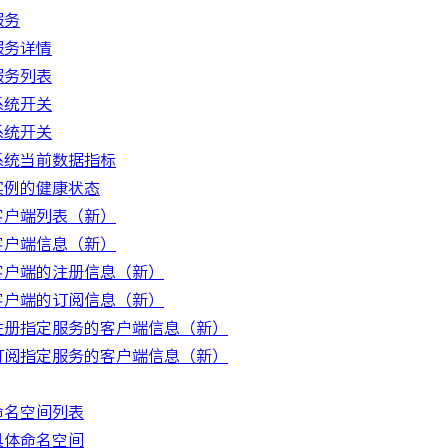
服务
服务详情
服务列表
系统开关
系统开关
系统当前数据指标
实例的健康状态
客户端列表（新）
客户端信息（新）
客户端的注册信息（新）
客户端的订阅信息（新）
注册指定服务的客户端信息（新）
订阅指定服务的客户端信息（新）
命名空间列表
具体命名空间