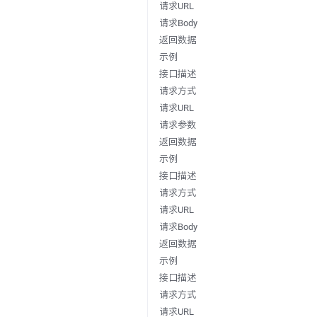
请求URL
请求Body
返回数据
示例
接口描述
请求方式
请求URL
请求参数
返回数据
示例
接口描述
请求方式
请求URL
请求Body
返回数据
示例
接口描述
请求方式
请求URL