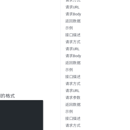
请求方式
请求URL
请求Body
返回数据
示例
接口描述
请求方式
请求URL
请求Body
返回数据
示例
接口描述
请求方式
请求URL
同的格式
请求参数
返回数据
示例
接口描述
请求方式