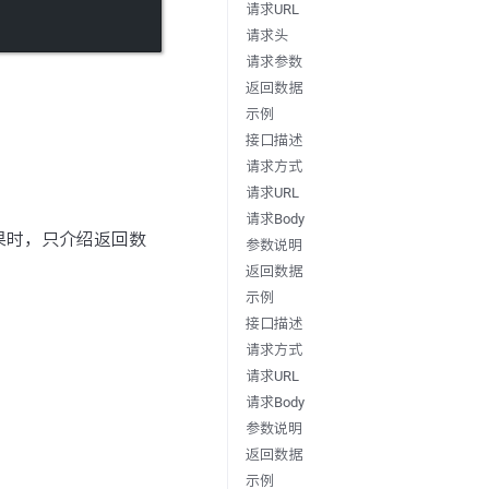
请求URL
请求头
请求参数
返回数据
示例
接口描述
请求方式
请求URL
请求Body
结果时，只介绍返回数
参数说明
返回数据
示例
接口描述
请求方式
请求URL
请求Body
参数说明
返回数据
示例