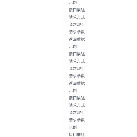
示例
接口描述
请求方式
请求URL
请求参数
返回数据
示例
接口描述
请求方式
请求URL
请求参数
返回数据
示例
接口描述
请求方式
请求URL
请求参数
示例
接口描述