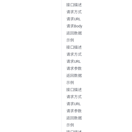
接口描述
请求方式
请求URL
请求Body
返回数据
示例
接口描述
请求方式
请求URL
请求参数
返回数据
示例
接口描述
请求方式
请求URL
请求参数
返回数据
示例