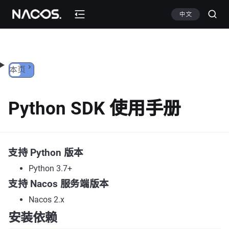
跳转到内容
中文
本页
Python SDK 使用手册
支持 Python 版本
Python 3.7+
支持 Nacos 服务端版本
Nacos 2.x
安装依赖