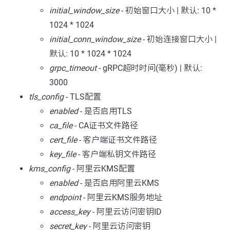
initial_window_size
- 初始窗口大小 | 默认: 10 *
1024 * 1024
initial_conn_window_size
- 初始连接窗口大小 |
默认: 10 * 1024 * 1024
grpc_timeout
- gRPC超时时间(毫秒) | 默认:
3000
tls_config
- TLS配置
enabled
- 是否启用TLS
ca_file
- CA证书文件路径
cert_file
- 客户端证书文件路径
key_file
- 客户端私钥文件路径
kms_config
- 阿里云KMS配置
enabled
- 是否启用阿里云KMS
endpoint
- 阿里云KMS服务地址
access_key
- 阿里云访问密钥ID
secret_key
- 阿里云访问密钥