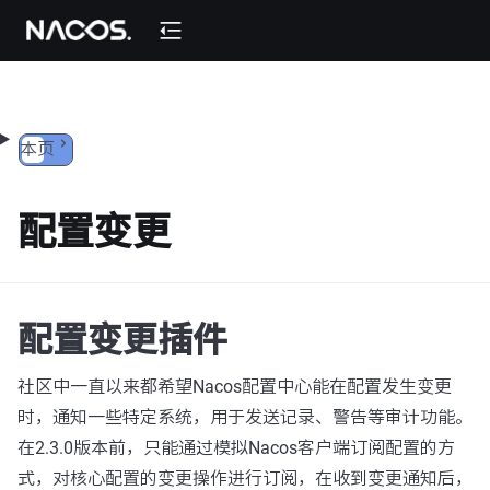
跳转到内容
本页
配置变更
配置变更插件
社区中一直以来都希望Nacos配置中心能在配置发生变更
时，通知一些特定系统，用于发送记录、警告等审计功能。
在2.3.0版本前，只能通过模拟Nacos客户端订阅配置的方
式，对核心配置的变更操作进行订阅，在收到变更通知后，