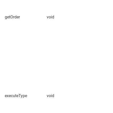
getOrder
void
executeType
void