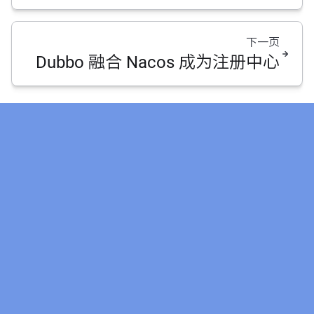
下一页
Dubbo 融合 Nacos 成为注册中心