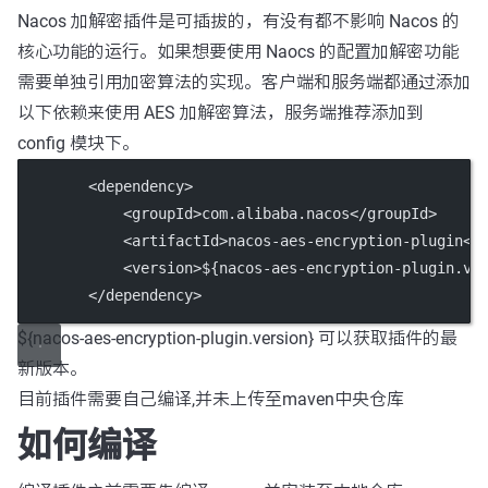
Nacos 加解密插件是可插拔的，有没有都不影响 Nacos 的
核心功能的运行。如果想要使用 Naocs 的配置加解密功能
需要单独引用加密算法的实现。客户端和服务端都通过添加
以下依赖来使用 AES 加解密算法，服务端推荐添加到
config 模块下。
        <dependency>
            <groupId>com.alibaba.nacos</groupId>
            <artifactId>nacos-aes-encryption-plugin</
            <version>${nacos-aes-encryption-plugin.ve
        </dependency>
${nacos-aes-encryption-plugin.version} 可以获取插件的最
新版本。
目前插件需要自己编译,并未上传至maven中央仓库
如何编译