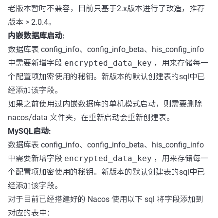
老版本暂时不兼容，目前只基于2.x版本进行了改造，推荐
版本 > 2.0.4。
内嵌数据库启动:
数据库表 config_info、config_info_beta、his_config_info
中需要新增字段
encrypted_data_key
，用来存储每一
个配置项加密使用的秘钥。新版本的默认创建表的sql中已
经添加该字段。
如果之前使用过内嵌数据库的单机模式启动，则需要删除
nacos/data 文件夹，在重新启动会重新创建表。
MySQL启动:
数据库表 config_info、config_info_beta、his_config_info
中需要新增字段
encrypted_data_key
，用来存储每一
个配置项加密使用的秘钥。新版本的默认创建表的sql中已
经添加该字段。
对于目前已经搭建好的 Nacos 使用以下 sql 将字段添加到
对应的表中：