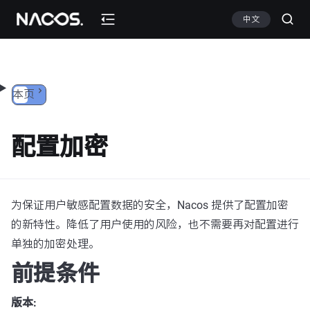
跳转到内容
中文
本页
配置加密
为保证用户敏感配置数据的安全，Nacos 提供了配置加密
的新特性。降低了用户使用的风险，也不需要再对配置进行
单独的加密处理。
前提条件
版本: