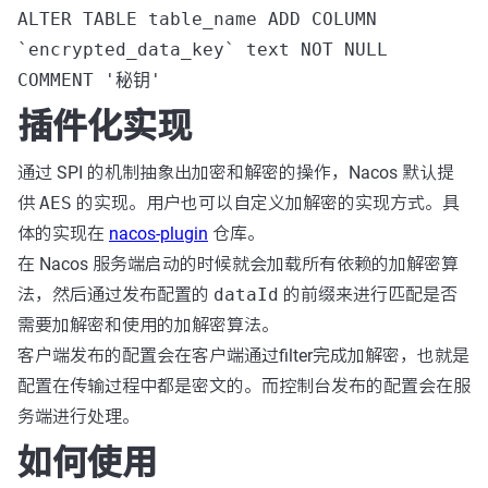
ALTER TABLE table_name ADD COLUMN
`encrypted_data_key` text NOT NULL
COMMENT '秘钥'
插件化实现
通过 SPI 的机制抽象出加密和解密的操作，Nacos 默认提
供
AES
的实现。用户也可以自定义加解密的实现方式。具
体的实现在
nacos-plugin
仓库。
在 Nacos 服务端启动的时候就会加载所有依赖的加解密算
法，然后通过发布配置的
dataId
的前缀来进行匹配是否
需要加解密和使用的加解密算法。
客户端发布的配置会在客户端通过filter完成加解密，也就是
配置在传输过程中都是密文的。而控制台发布的配置会在服
务端进行处理。
如何使用