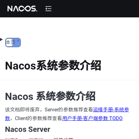
跳转到内容
本页
Nacos系统参数介绍
Nacos 系统参数介绍
该文档即将废弃，Server的参数推荐查看
运维手册-系统参
数
，Client的参数推荐查看
用户手册-客户端参数 TODO
Nacos Server