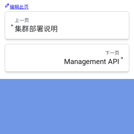
编辑此页
上一页
集群部署说明
下一页
Management API