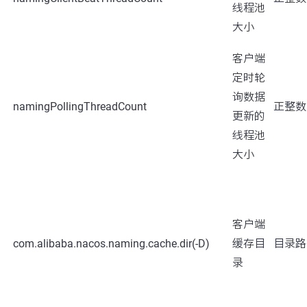
线程池
大小
客户端
定时轮
询数据
namingPollingThreadCount
正整数
更新的
线程池
大小
客户端
com.alibaba.nacos.naming.cache.dir(-D)
缓存目
目录路
录