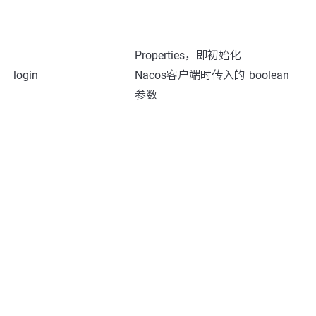
Properties，即初始化
login
Nacos客户端时传入的
boolean
参数