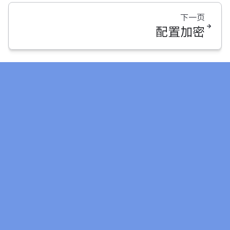
下一页
配置加密