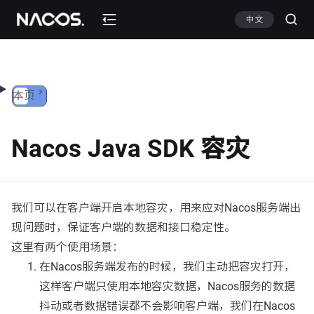
跳转到内容
中文
本页
Nacos Java SDK 容灾
我们可以在客户端开启本地容灾，用来应对Nacos服务端出
现问题时，保证客户端的数据和接口稳定性。
这里有两个使用场景：
在Nacos服务端发布的时候，我们主动把容灾打开，
这样客户端只使用本地容灾数据，Nacos服务的数据
抖动或者数据错误都不会影响客户端，我们在Nacos