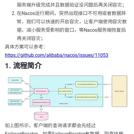
服务端升级完成并且数据验证没问题后再关闭容灾；
在Nacos运行期间，突然出现接口不可用或者数据异
常，我们可以快速的开启容灾，让客户端使用容灾数
据，减小服务受影响的窗口，等Nacos服务端恢复后
再关闭容灾；
具体方案可以参考：
https://github.com/alibaba/nacos/issues/11053
1. 流程简介
如上图所示，客户端的查询请求都会先经过
FailoverReactor，如果FailoverReactor有数据，则直接使