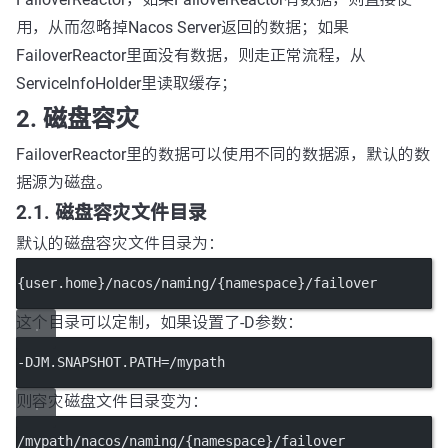
用，从而忽略掉Nacos Server返回的数据；如果
FailoverReactor里面没有数据，则走正常流程，从
ServiceInfoHolder里读取缓存；
2. 磁盘容灾
FailoverReactor里的数据可以使用不同的数据源，默认的数
据源为磁盘。
2.1. 磁盘容灾文件目录
默认的磁盘容灾文件目录为：
{user.home}/nacos/naming/{namespace}/failover
这个目录可以定制，如果设置了-D参数：
-DJM.SNAPSHOT.PATH=/mypath
则容灾磁盘文件目录变为：
/mypath/nacos/naming/{namespace}/failover