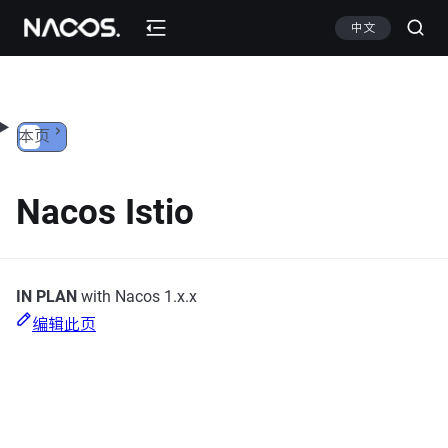
跳转到内容
中文
本页
Nacos Istio
IN PLAN
with Nacos 1.x.x
编辑此页