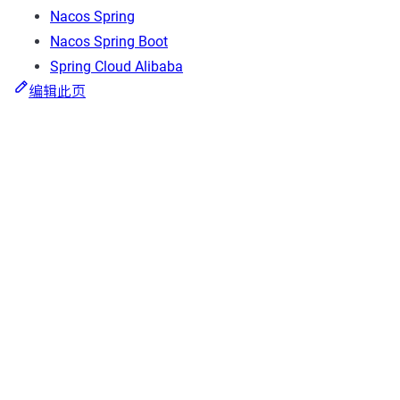
Nacos Spring
Nacos Spring Boot
Spring Cloud Alibaba
编辑此页