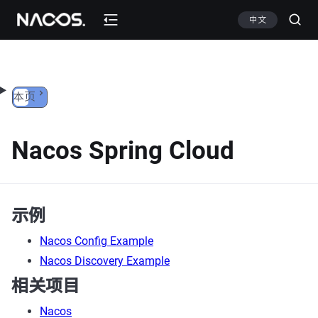
跳转到内容
中文
本页
Nacos Spring Cloud
示例
Nacos Config Example
Nacos Discovery Example
相关项目
Nacos