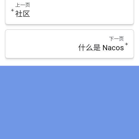
上一页
社区
下一页
什么是 Nacos