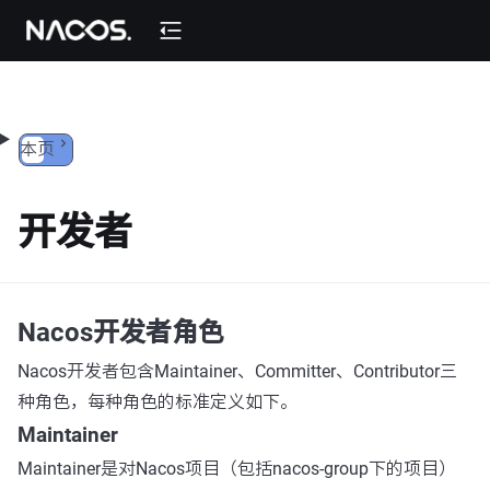
跳转到内容
本页
开发者
Nacos开发者角色
Nacos开发者包含Maintainer、Committer、Contributor三
种角色，每种角色的标准定义如下。
Maintainer
Maintainer是对Nacos项目（包括nacos-group下的项目）