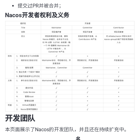
提交过PR并被合并；
Nacos开发者权利及义务
开发团队
本页面展示了Nacos的开发团队，并且还在持续扩充中。
名