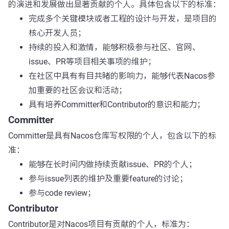
的演进和发展做出显著贡献的个人。具体包含以下的标准：
完成多个关键模块或者工程的设计与开发，是项目的
核心开发人员；
持续的投入和激情，能够积极参与社区、官网、
issue、PR等项目相关事项的维护；
在社区中具有有目共睹的影响力，能够代表Nacos参
加重要的社区会议和活动；
具有培养Committer和Contributor的意识和能力；
Committer
Committer是具有Nacos仓库写权限的个人，包含以下的标
准：
能够在长时间内做持续贡献issue、PR的个人；
参与issue列表的维护及重要feature的讨论；
参与code review；
Contributor
Contributor是对Nacos项目有贡献的个人，标准为：