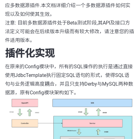
应多数据源插件.本文档详细介绍一个多数据源插件如何实
现以及如何使其生效。
注意: 目前多数据源插件处于Beta测试阶段,其API及接口方
法定义可能会在后续版本升级而有较大修改，请注意您的插
件适用版本。
插件化实现
在原来的Config模块中，所有的SQL操作的执行是通过直接
使用JdbcTemplate执行固定SQL语句的形式，使得SQL语
句与业务逻辑高度耦合，并且只支持Derby与MySQL两种数
据源，原有Config模块架构如下。