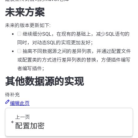
未来方案
未来的版本更新如下:
继续细分SQL，在现有的基础上，减少SQL语句的
同时，对动态SQL的实现更加友好；
抽离不同数据源之间的差异列表，并通过配置文件
或配置类的方式进行差异列表的替换，方便插件编写
者编写插件；
其他数据源的实现
待补充
编辑此页
上一页
配置加密