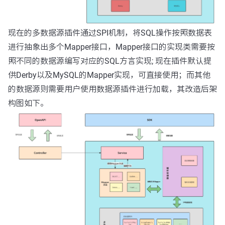
现在的多数据源插件通过SPI机制，将SQL操作按照数据表
进行抽象出多个Mapper接口，Mapper接口的实现类需要按
照不同的数据源编写对应的SQL方言实现; 现在插件默认提
供Derby以及MySQL的Mapper实现，可直接使用；而其他
的数据源则需要用户使用数据源插件进行加载，其改造后架
构图如下。