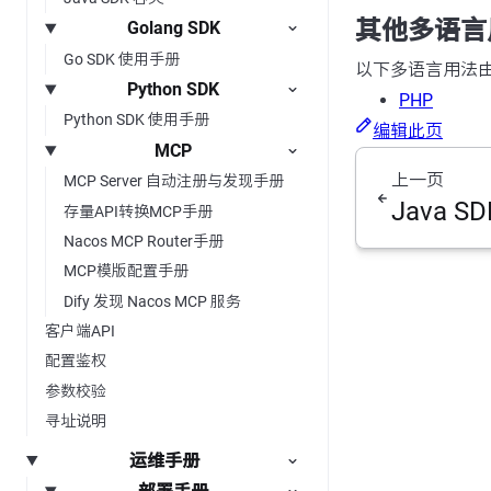
其他多语言
Golang SDK
Go SDK 使用手册
以下多语言用法
Python SDK
PHP
Python SDK 使用手册
编辑此页
MCP
上一页
MCP Server 自动注册与发现手册
Java SD
存量API转换MCP手册
Nacos MCP Router手册
MCP模版配置手册
Dify 发现 Nacos MCP 服务
客户端API
配置鉴权
参数校验
寻址说明
运维手册