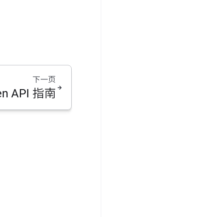
下一页
en API 指南