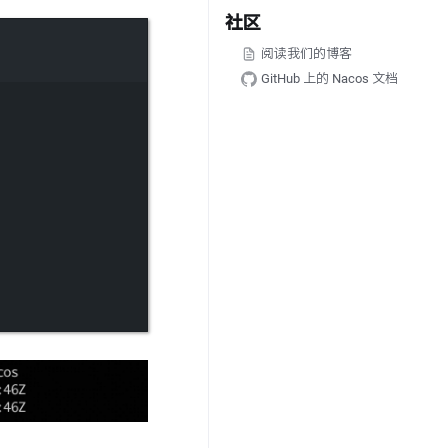
社区
阅读我们的博客
GitHub 上的 Nacos 文档