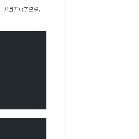
cos，并且开启了鉴权，