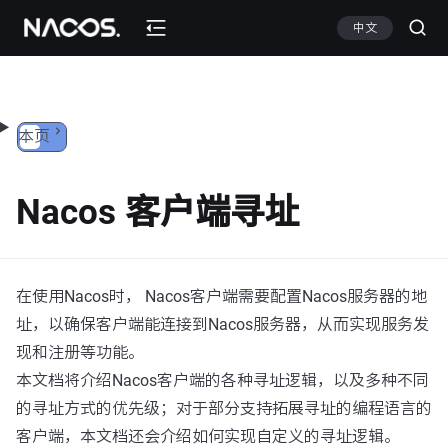
跳转到内容
中文
本页
Nacos 客户端寻址
在使用Nacos时， Nacos客户端需要配置Nacos服务器的地
址，以确保客户端能连接到Nacos服务器，从而实现服务发
现和注册等功能。
本文档将介绍Nacos客户端的各种寻址逻辑，以及多种不同
的寻址方式的优先级；对于部分支持拓展寻址的编程语言的
客户端，本文档还会介绍如何实现自定义的寻址逻辑。