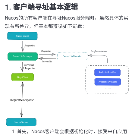
1. 客户端寻址基本逻辑
Nacos的所有客户端在寻址Nacos服务端时，虽然具体的实
现有所差异，但基本都遵循如下逻辑：
首先，Nacos客户端会根据初始化时，接受来自应用