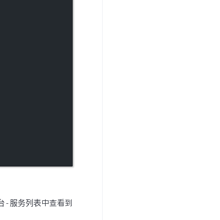
制台-服务列表
中查看到