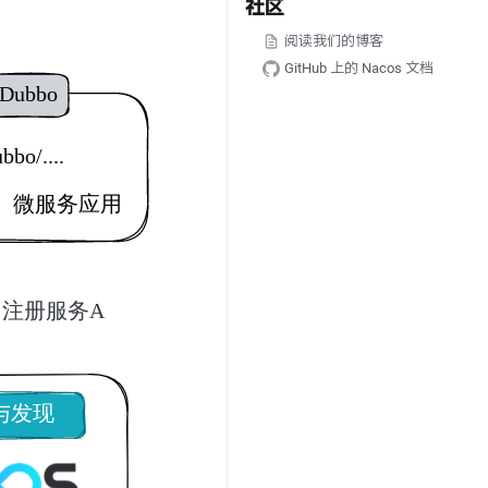
社区
阅读我们的博客
GitHub 上的 Nacos 文档