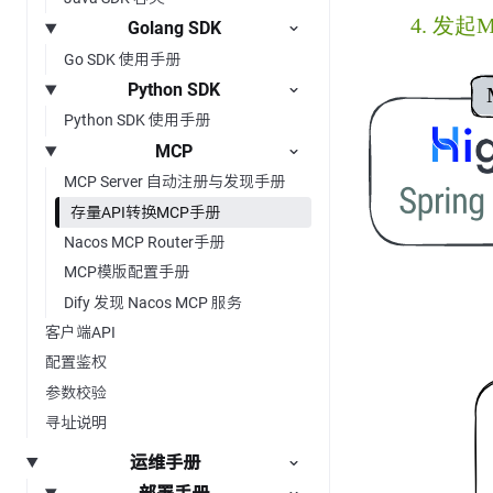
Golang SDK
Go SDK 使用手册
Python SDK
Python SDK 使用手册
MCP
MCP Server 自动注册与发现手册
存量API转换MCP手册
Nacos MCP Router手册
MCP模版配置手册
Dify 发现 Nacos MCP 服务
客户端API
配置鉴权
参数校验
寻址说明
运维手册